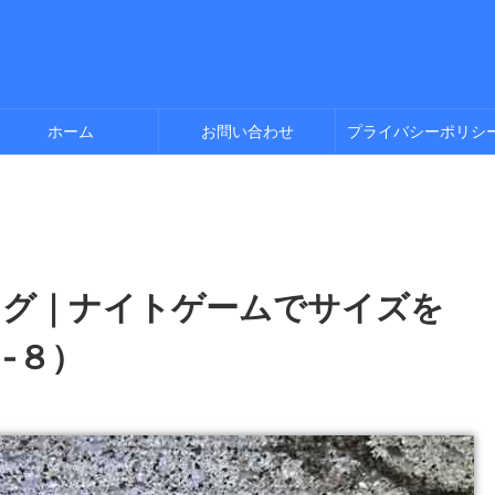
ホーム
お問い合わせ
プライバシーポリシ
ング｜ナイトゲームでサイズを
-８）