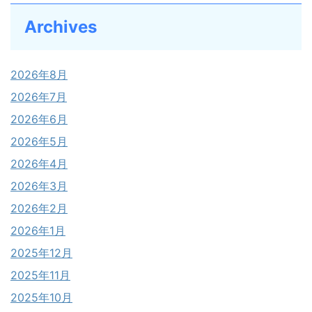
Archives
2026年8月
2026年7月
2026年6月
2026年5月
2026年4月
2026年3月
2026年2月
2026年1月
2025年12月
2025年11月
2025年10月