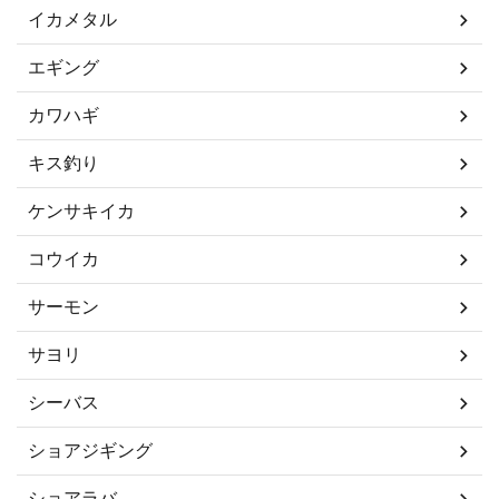
イカメタル
エギング
カワハギ
キス釣り
ケンサキイカ
コウイカ
サーモン
サヨリ
シーバス
ショアジギング
ショアラバ