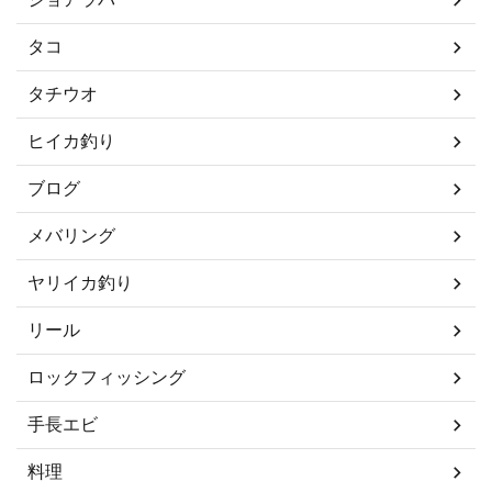
タコ
タチウオ
ヒイカ釣り
ブログ
メバリング
ヤリイカ釣り
リール
ロックフィッシング
手長エビ
料理