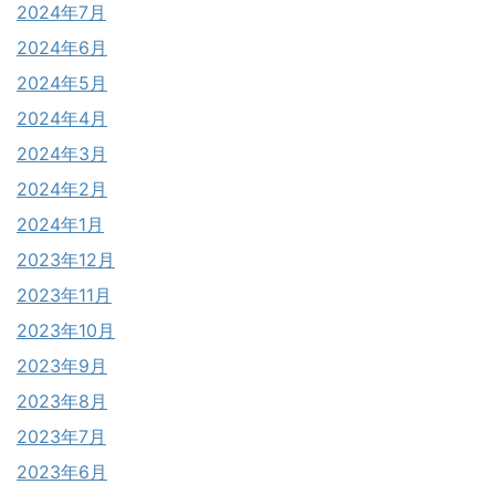
2024年7月
2024年6月
2024年5月
2024年4月
2024年3月
2024年2月
2024年1月
2023年12月
2023年11月
2023年10月
2023年9月
2023年8月
2023年7月
2023年6月