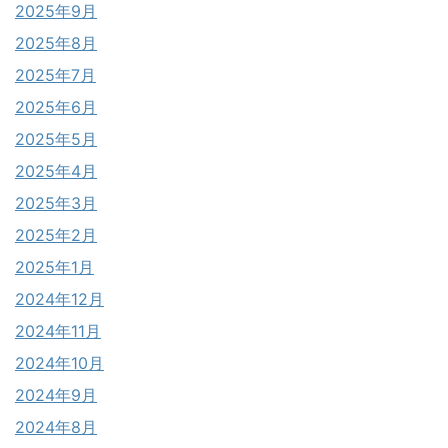
2025年9月
2025年8月
2025年7月
2025年6月
2025年5月
2025年4月
2025年3月
2025年2月
2025年1月
2024年12月
2024年11月
2024年10月
2024年9月
2024年8月