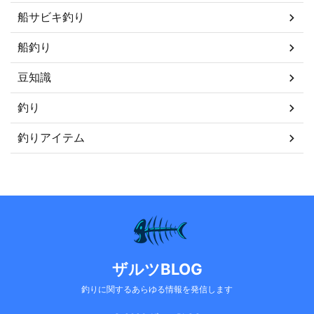
船サビキ釣り
船釣り
豆知識
釣り
釣りアイテム
ザルツBLOG
釣りに関するあらゆる情報を発信します