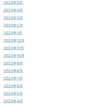
2023年5月
2023年4月
2023年3月
2023年2月
2023年1月
2022年12月
2022年11月
2022年10月
2022年9月
2022年8月
2022年7月
2022年6月
2022年5月
2022年4月