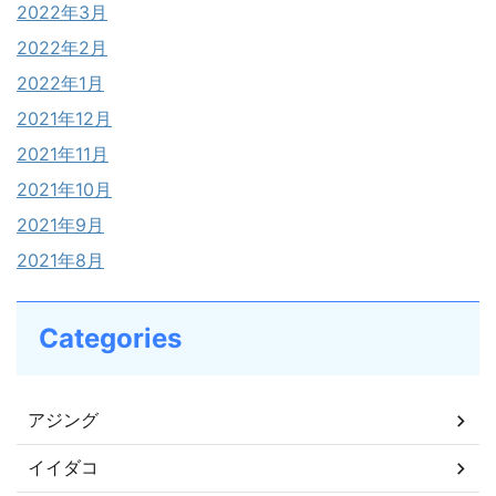
2022年3月
2022年2月
2022年1月
2021年12月
2021年11月
2021年10月
2021年9月
2021年8月
Categories
アジング
イイダコ