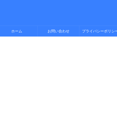
ホーム
お問い合わせ
プライバシーポリシ