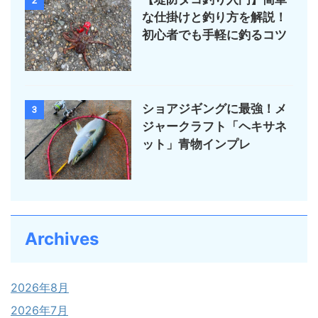
2
な仕掛けと釣り方を解説！
初心者でも手軽に釣るコツ
ショアジギングに最強！メ
3
ジャークラフト「ヘキサネ
ット」青物インプレ
Archives
2026年8月
2026年7月