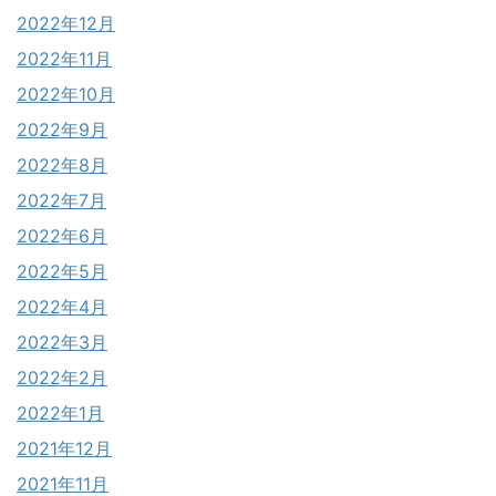
2022年12月
2022年11月
2022年10月
2022年9月
2022年8月
2022年7月
2022年6月
2022年5月
2022年4月
2022年3月
2022年2月
2022年1月
2021年12月
2021年11月