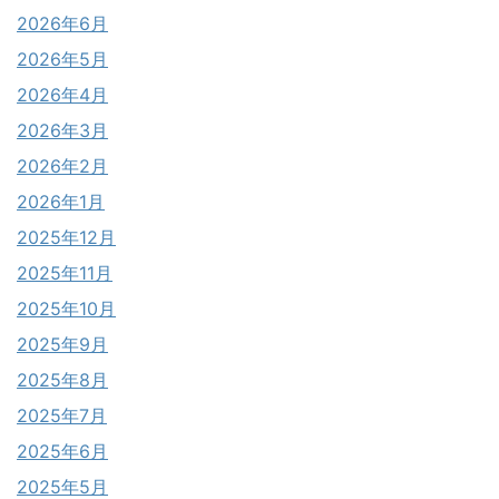
2026年6月
2026年5月
2026年4月
2026年3月
2026年2月
2026年1月
2025年12月
2025年11月
2025年10月
2025年9月
2025年8月
2025年7月
2025年6月
2025年5月