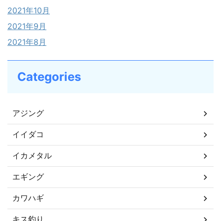
2021年10月
2021年9月
2021年8月
Categories
アジング
イイダコ
イカメタル
エギング
カワハギ
キス釣り