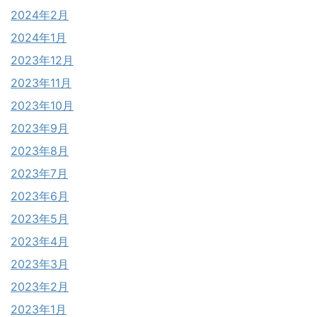
2024年2月
2024年1月
2023年12月
2023年11月
2023年10月
2023年9月
2023年8月
2023年7月
2023年6月
2023年5月
2023年4月
2023年3月
2023年2月
2023年1月