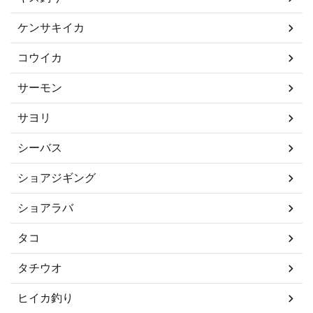
ケンサキイカ
コウイカ
サーモン
サヨリ
シーバス
ショアジギング
ショアラバ
タコ
タチウオ
ヒイカ釣り