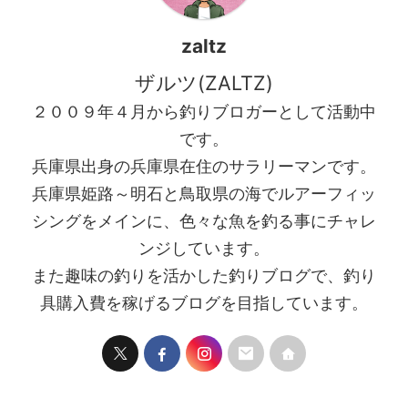
zaltz
ザルツ(ZALTZ)
２００９年４月から釣りブロガーとして活動中
です。
兵庫県出身の兵庫県在住のサラリーマンです。
兵庫県姫路～明石と鳥取県の海でルアーフィッ
シングをメインに、色々な魚を釣る事にチャレ
ンジしています。
また趣味の釣りを活かした釣りブログで、釣り
具購入費を稼げるブログを目指しています。