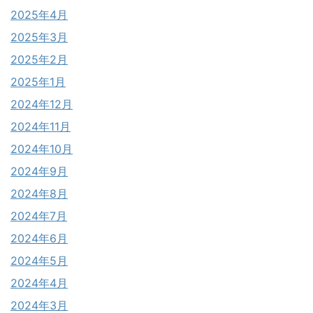
2025年4月
2025年3月
2025年2月
2025年1月
2024年12月
2024年11月
2024年10月
2024年9月
2024年8月
2024年7月
2024年6月
2024年5月
2024年4月
2024年3月