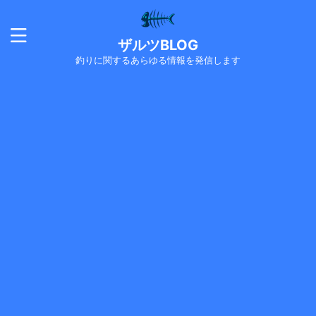
ザルツBLOG
釣りに関するあらゆる情報を発信します