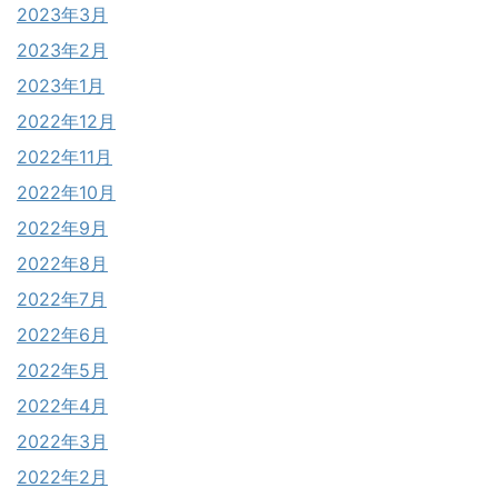
2023年3月
2023年2月
2023年1月
2022年12月
2022年11月
2022年10月
2022年9月
2022年8月
2022年7月
2022年6月
2022年5月
2022年4月
2022年3月
2022年2月