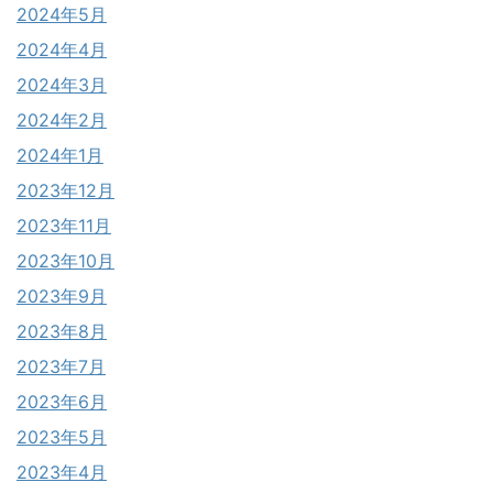
2024年5月
2024年4月
2024年3月
2024年2月
2024年1月
2023年12月
2023年11月
2023年10月
2023年9月
2023年8月
2023年7月
2023年6月
2023年5月
2023年4月