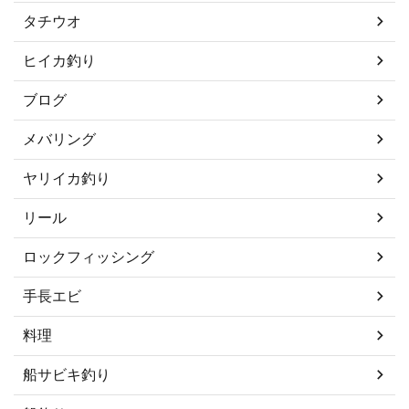
タチウオ
ヒイカ釣り
ブログ
メバリング
ヤリイカ釣り
リール
ロックフィッシング
手長エビ
料理
船サビキ釣り