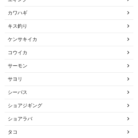
カワハギ
キス釣り
ケンサキイカ
コウイカ
サーモン
サヨリ
シーバス
ショアジギング
ショアラバ
タコ