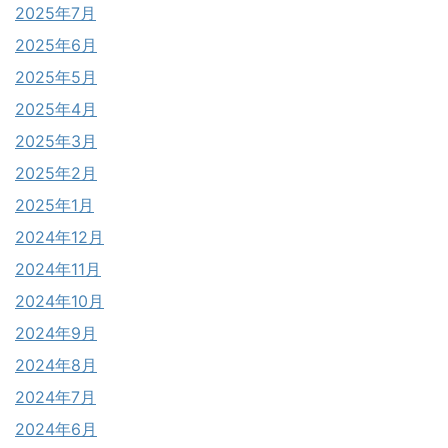
2025年7月
2025年6月
2025年5月
2025年4月
2025年3月
2025年2月
2025年1月
2024年12月
2024年11月
2024年10月
2024年9月
2024年8月
2024年7月
2024年6月