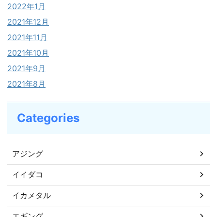
2022年1月
2021年12月
2021年11月
2021年10月
2021年9月
2021年8月
Categories
アジング
イイダコ
イカメタル
エギング