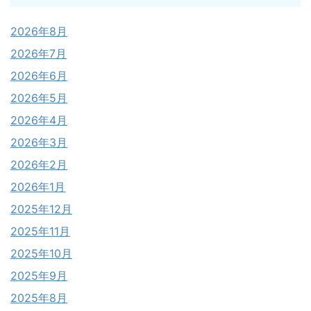
2026年8月
2026年7月
2026年6月
2026年5月
2026年4月
2026年3月
2026年2月
2026年1月
2025年12月
2025年11月
2025年10月
2025年9月
2025年8月