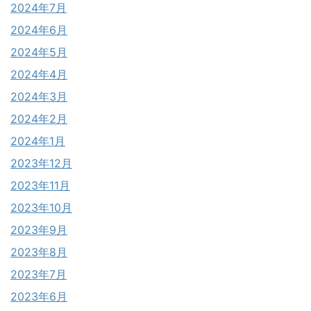
2024年7月
2024年6月
2024年5月
2024年4月
2024年3月
2024年2月
2024年1月
2023年12月
2023年11月
2023年10月
2023年9月
2023年8月
2023年7月
2023年6月