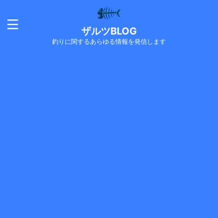
ザルツBLOG
釣りに関するあらゆる情報を発信します