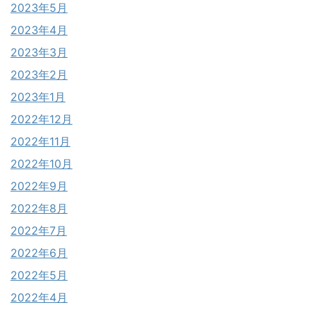
2023年5月
2023年4月
2023年3月
2023年2月
2023年1月
2022年12月
2022年11月
2022年10月
2022年9月
2022年8月
2022年7月
2022年6月
2022年5月
2022年4月