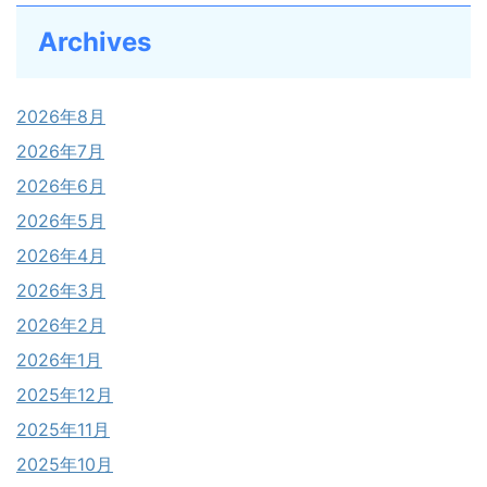
Archives
2026年8月
2026年7月
2026年6月
2026年5月
2026年4月
2026年3月
2026年2月
2026年1月
2025年12月
2025年11月
2025年10月