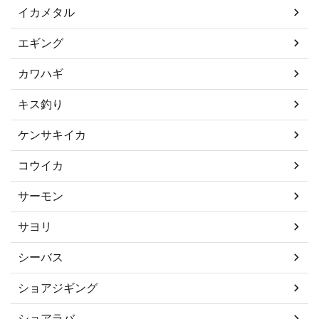
イカメタル
エギング
カワハギ
キス釣り
ケンサキイカ
コウイカ
サーモン
サヨリ
シーバス
ショアジギング
ショアラバ