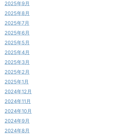
2025年9月
2025年8月
2025年7月
2025年6月
2025年5月
2025年4月
2025年3月
2025年2月
2025年1月
2024年12月
2024年11月
2024年10月
2024年9月
2024年8月