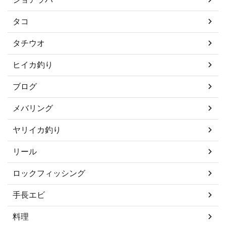
タコ
タチウオ
ヒイカ釣り
ブログ
メバリング
ヤリイカ釣り
リール
ロックフィッシング
手長エビ
料理