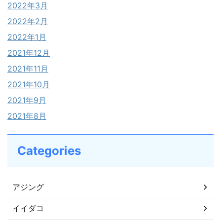
2022年3月
2022年2月
2022年1月
2021年12月
2021年11月
2021年10月
2021年9月
2021年8月
Categories
アジング
イイダコ