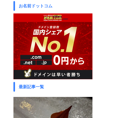
お名前ドットコム
最新記事一覧