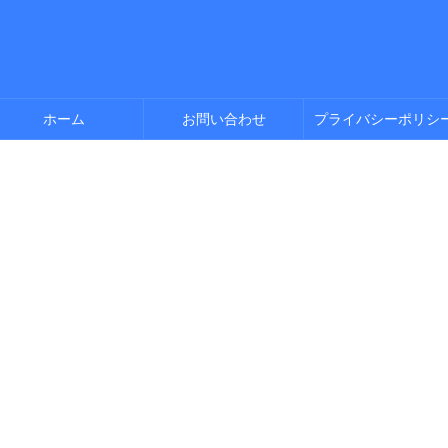
ホーム
お問い合わせ
プライバシーポリシ