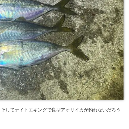
？そしてナイトエギングで良型アオリイカが釣れないだろう