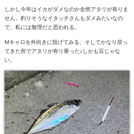
しかし今年はイカがダメなのか全然アタリが有りま
せん。釣りそうなイタッチさんもダメみたいなの
で、私には無理だと思われる。
Mキャロを外向きに投げてみる、そしてかなり戻っ
てきた所でアタリが有り乗った♪しかも豆じゃな
い。