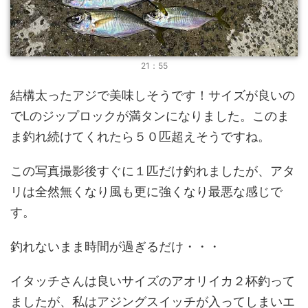
21：55
結構太ったアジで美味しそうです！サイズが良いの
でLのジップロックが満タンになりました。このま
ま釣れ続けてくれたら５０匹超えそうですね。
この写真撮影後すぐに１匹だけ釣れましたが、アタ
リは全然無くなり風も更に強くなり最悪な感じで
す。
釣れないまま時間が過ぎるだけ・・・
イタッチさんは良いサイズのアオリイカ２杯釣って
ましたが、私はアジングスイッチが入ってしまいエ