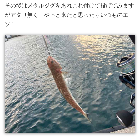
その後はメタルジグをあれこれ付けて投げてみます
がアタリ無く、やっと来たと思ったらいつものエ
ソ！