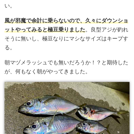
い。
風が邪魔で余計に乗らないので、久々にダウンショ
ットやってみると極豆乗りました
。良型アジが釣れ
そうに無いし、極豆なりにマシなサイズはキープす
る。
朝マヅメラッシュでも無いだろうか！？と期待した
が、何もなく朝がやってきました。