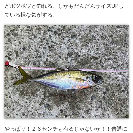
どポツポツと釣れる。しかもだんだんサイズUPし
ている様な気がする。
やっぱり！２６センチも有るじゃないか！！普通に