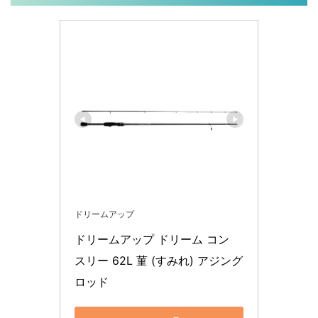
ドリームアップ
ドリームアップ ドリーム コン 
スリー 62L 菫 (すみれ) アジング
ロッド