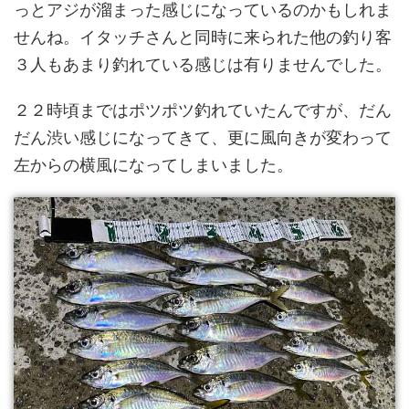
っとアジが溜まった感じになっているのかもしれま
せんね。イタッチさんと同時に来られた他の釣り客
３人もあまり釣れている感じは有りませんでした。
２２時頃まではポツポツ釣れていたんですが、だん
だん渋い感じになってきて、更に風向きが変わって
左からの横風になってしまいました。