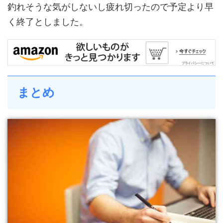
釣れそうな気がしないし疲れ切ったので予定より早
く終了としました。
まとめ