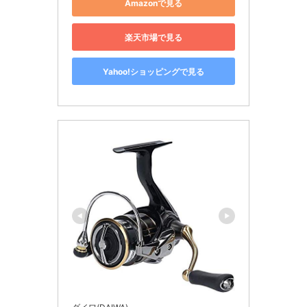
Amazonで見る
楽天市場で見る
Yahoo!ショッピングで見る