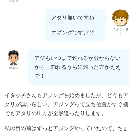
ザルツ
アタリ無いですね。
イタッチさ
エギングですけど。
ん
アジもいつまで釣れるか分からない
から、釣れるうちに釣った方がええ
ザルツ
で！
イタッチさんもアジングを始めましたが、どうもア
タリが無いらしい。アジングって立ち位置がすぐ横
でもアタリの出方が全然違ったりします。
私の目の前はずっとアジングやっていたので、ちょ