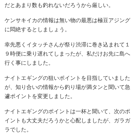
だとあまり数も釣れないだろうから厳しい。
ケンサキイカの情報は無い物の最悪は極豆アジング
に悶絶するとしましょう。
幸先悪くイタッチさんが祭り渋滞に巻き込まれて１
９時便に乗り遅れてしまったが、私だけお先に島へ
行く事にしました。
ナイトエギングの狙いポイントを目指していました
が、知り合いの情報から釣り場が満タンと聞いて急
遽ポイントを変更しました。
ナイトエギングのポイントは一杯と聞いて、次のポ
イントも大丈夫だろうかと心配しましたが、ガラガ
ラでした。