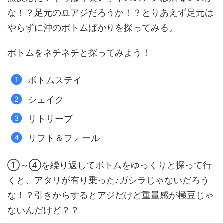
な！？足元の豆アジだろうか！？とりあえず足元は
やらずに沖のボトムばかりを探ってみる。
ボトムをネチネチと探ってみよう！
ボトムステイ
シェイク
リトリーブ
リフト＆フォール
①～④を繰り返してボトムをゆっくりと探って行
くと、アタリが有り乗った♪ガシラじゃないだろう
な！？引きからするとアジだけど重量感が極豆じゃ
ないんだけど？？