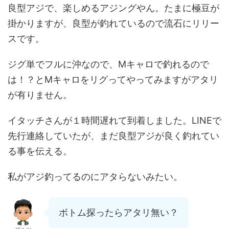
良型アジで、楽しめるアジングやん。たまに極豆が
掛かりますが、良型が釣れているので流石にリリー
スです。
ジグ単でフルに沖なので、Mキャロで釣れるので
は！？とMキャロをリグってやってみますがアタリ
が有りません。
イタッチさんが１時間遅れて到着しました。LINEで
先行連絡していたが、まだ良型アジが良く釣れてい
る事を伝える。
私がアジ釣ってるのにアタらないみたい。
ボトム探ったらアタリ無い？