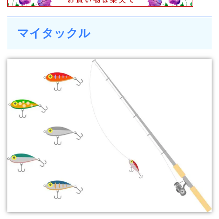
マイタックル