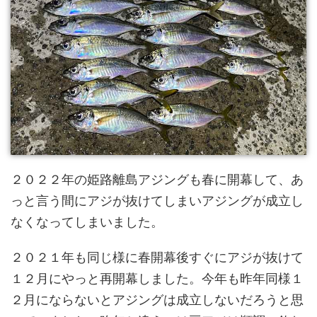
２０２２年の姫路離島アジングも春に開幕して、あ
っと言う間にアジが抜けてしまいアジングが成立し
なくなってしまいました。
２０２１年も同じ様に春開幕後すぐにアジが抜けて
１２月にやっと再開幕しました。今年も昨年同様１
２月にならないとアジングは成立しないだろうと思