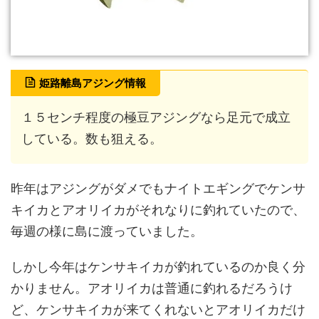
姫路離島アジング情報
１５センチ程度の極豆アジングなら足元で成立
している。数も狙える。
昨年はアジングがダメでもナイトエギングでケンサ
キイカとアオリイカがそれなりに釣れていたので、
毎週の様に島に渡っていました。
しかし今年はケンサキイカが釣れているのか良く分
かりません。アオリイカは普通に釣れるだろうけ
ど、ケンサキイカが来てくれないとアオリイカだけ