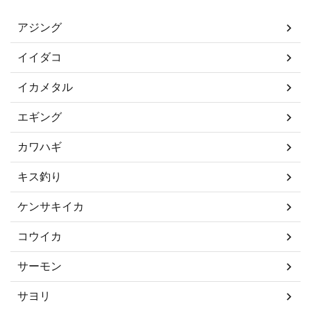
アジング
イイダコ
イカメタル
エギング
カワハギ
キス釣り
ケンサキイカ
コウイカ
サーモン
サヨリ