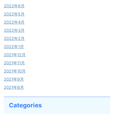
2022年6月
2022年5月
2022年4月
2022年3月
2022年2月
2022年1月
2021年12月
2021年11月
2021年10月
2021年9月
2021年8月
Categories