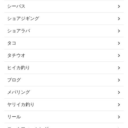
シーバス
ショアジギング
ショアラバ
タコ
タチウオ
ヒイカ釣り
ブログ
メバリング
ヤリイカ釣り
リール