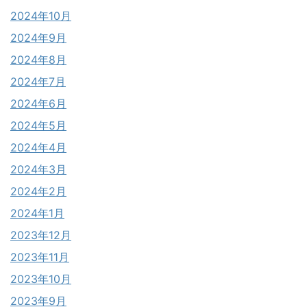
2024年10月
2024年9月
2024年8月
2024年7月
2024年6月
2024年5月
2024年4月
2024年3月
2024年2月
2024年1月
2023年12月
2023年11月
2023年10月
2023年9月