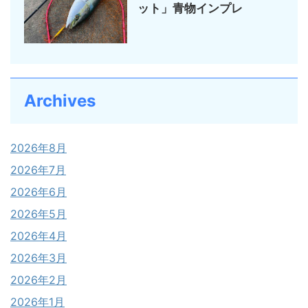
ット」青物インプレ
Archives
2026年8月
2026年7月
2026年6月
2026年5月
2026年4月
2026年3月
2026年2月
2026年1月