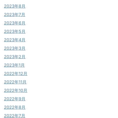
2023年8月
2023年7月
2023年6月
2023年5月
2023年4月
2023年3月
2023年2月
2023年1月
2022年12月
2022年11月
2022年10月
2022年9月
2022年8月
2022年7月