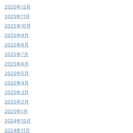
2025年12月
2025年11月
2025年10月
2025年9月
2025年8月
2025年7月
2025年6月
2025年5月
2025年4月
2025年3月
2025年2月
2025年1月
2024年12月
2024年11月