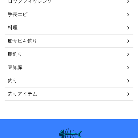
ロックフィッシング
手長エビ
料理
船サビキ釣り
船釣り
豆知識
釣り
釣りアイテム