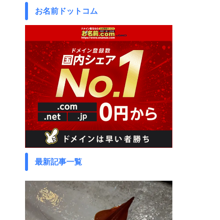
お名前ドットコム
最新記事一覧