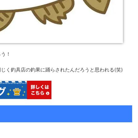
ろう！
じく釣具店の釣果に踊らされたんだろうと思われる(笑)
。