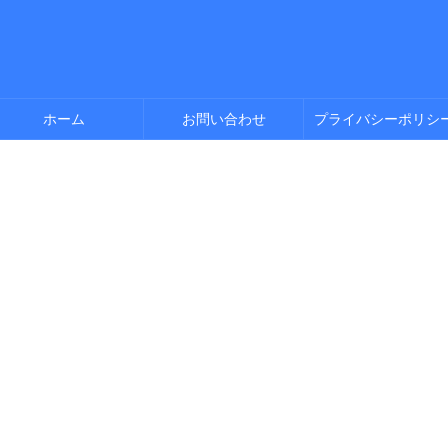
ホーム
お問い合わせ
プライバシーポリシ