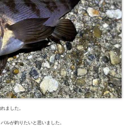
釣れました。
メバルが釣りたいと思いました。