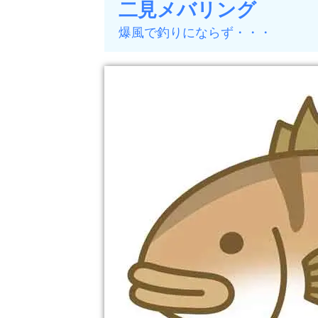
二見メバリング
爆風で釣りにならず・・・