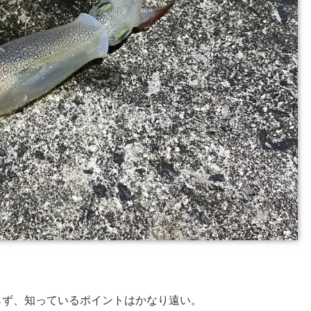
らず、知っているポイントはかなり遠い。