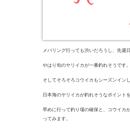
メバリング行っても渋いだろうし、先週日
やはり旬のヤリイカが一番釣れそうです
そしてそろそろコウイカもシーズンイン
日本海のヤリイカが釣れそうなポイント
早めに行って釣り場の確保と、コウイカ
ってみます。