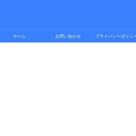
ホーム
お問い合わせ
プライバシーポリシ