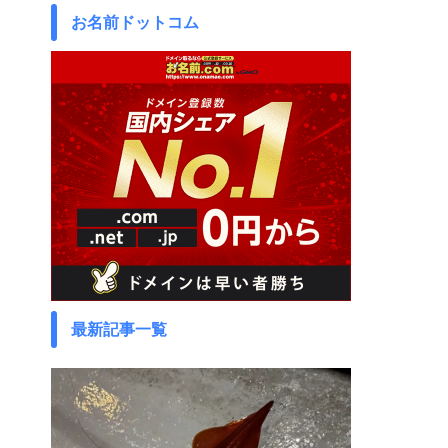
お名前ドットコム
最新記事一覧