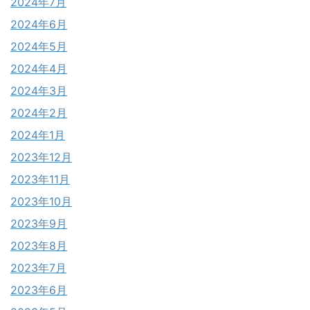
2024年7月
2024年6月
2024年5月
2024年4月
2024年3月
2024年2月
2024年1月
2023年12月
2023年11月
2023年10月
2023年9月
2023年8月
2023年7月
2023年6月