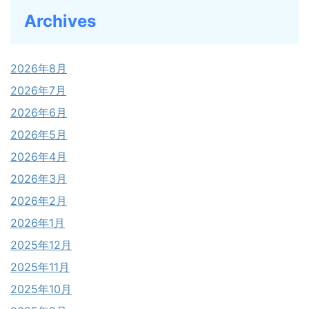
Archives
2026年8月
2026年7月
2026年6月
2026年5月
2026年4月
2026年3月
2026年2月
2026年1月
2025年12月
2025年11月
2025年10月