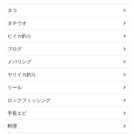
タコ
タチウオ
ヒイカ釣り
ブログ
メバリング
ヤリイカ釣り
リール
ロックフィッシング
手長エビ
料理