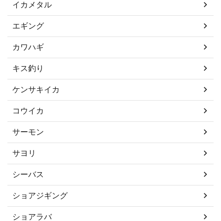
イカメタル
エギング
カワハギ
キス釣り
ケンサキイカ
コウイカ
サーモン
サヨリ
シーバス
ショアジギング
ショアラバ