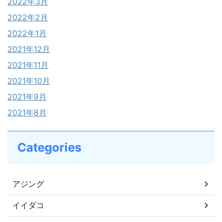
2022年3月
2022年2月
2022年1月
2021年12月
2021年11月
2021年10月
2021年9月
2021年8月
Categories
アジング
イイダコ