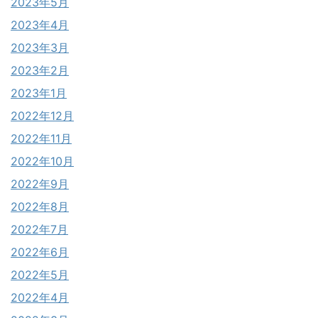
2023年5月
2023年4月
2023年3月
2023年2月
2023年1月
2022年12月
2022年11月
2022年10月
2022年9月
2022年8月
2022年7月
2022年6月
2022年5月
2022年4月