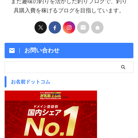
また趣味の釣りを活かした釣りブログで、釣り
具購入費を稼げるブログを目指しています。
お問い合わせ
お名前ドットコム