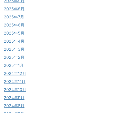
2025年9月
2025年8月
2025年7月
2025年6月
2025年5月
2025年4月
2025年3月
2025年2月
2025年1月
2024年12月
2024年11月
2024年10月
2024年9月
2024年8月