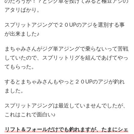
のだろうか！？とジグ単を投げてみると極豆アジの
アタリばかり。
スプリットアジングで２０UPのアジを選別する事
が出来ました♪
まちゃみさんがジグ単アジングで乗らないって苦戦
していたので、スプリットリグを組んであげてやっ
てもらった。
するとまちゃみさんもやっと２０UPのアジが釣れ
ました。
スプリットアジングは最近していませんでしたが、
これはこれで面白い♪
リフト＆フォールだけでも釣れますが、たまにシェ