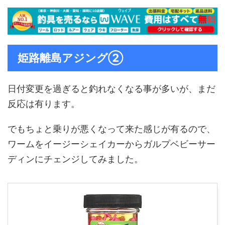
姫路離島アジング②
日付変更を過ぎると釣れなくなる事が多いが、まだ
反応は有ります。
でもちょと乗りが悪くなって来た感じが有るので、
ワームをイージーシェイカーからガルプベビーサー
ディンにチェンジしてみました。