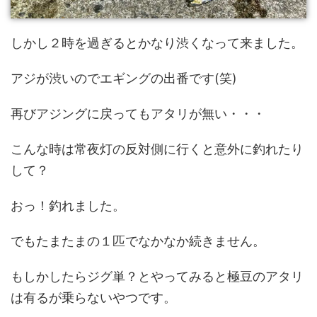
しかし２時を過ぎるとかなり渋くなって来ました。
アジが渋いのでエギングの出番です(笑)
再びアジングに戻ってもアタリが無い・・・
こんな時は常夜灯の反対側に行くと意外に釣れたり
して？
おっ！釣れました。
でもたまたまの１匹でなかなか続きません。
もしかしたらジグ単？とやってみると極豆のアタリ
は有るが乗らないやつです。