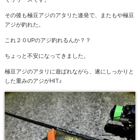
その後も極豆アジのアタリた連発で、またもや極豆
アジが釣れた。
これ２０UPのアジ釣れるんか？？
ちょっと不安になってきました。
極豆アジのアタリに遊ばれながら、遂にしっかりと
した重みのアジがHIT♪