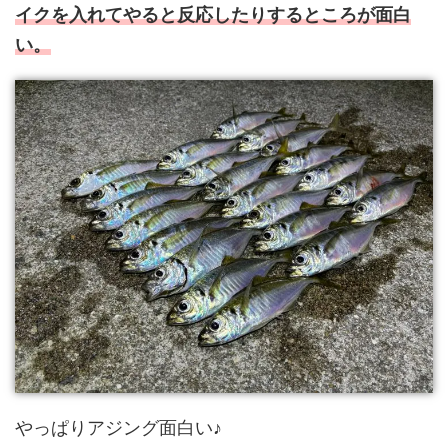
イクを入れてやると反応したりするところが面白
い。
やっぱりアジング面白い♪