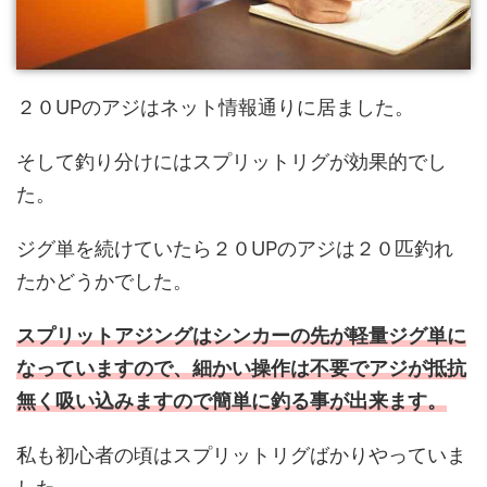
２０UPのアジはネット情報通りに居ました。
そして釣り分けにはスプリットリグが効果的でし
た。
ジグ単を続けていたら２０UPのアジは２０匹釣れ
たかどうかでした。
スプリットアジングはシンカーの先が軽量ジグ単に
なっていますので、細かい操作は不要でアジが抵抗
無く吸い込みますので簡単に釣る事が出来ます。
私も初心者の頃はスプリットリグばかりやっていま