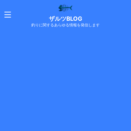
ザルツBLOG
釣りに関するあらゆる情報を発信します