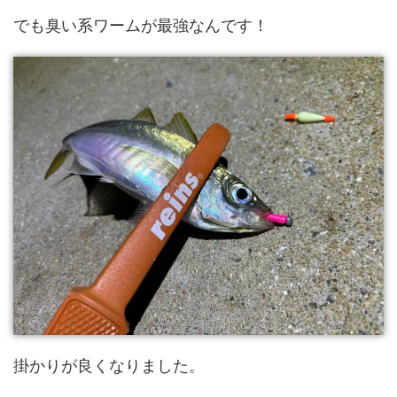
でも臭い系ワームが最強なんです！
掛かりが良くなりました。