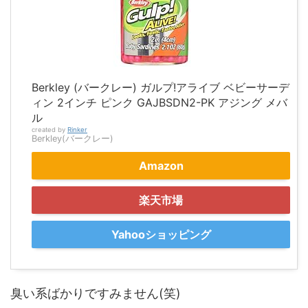
Berkley (バークレー) ガルプ!アライブ ベビーサーデ
ィン 2インチ ピンク GAJBSDN2-PK アジング メバ
ル
created by
Rinker
Berkley(バークレー)
Amazon
楽天市場
Yahooショッピング
臭い系ばかりですみません(笑)