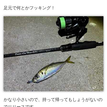
足元で何とかフッキング！
かなり小さいので、持って帰ってもしょうがないの
でリリースです。