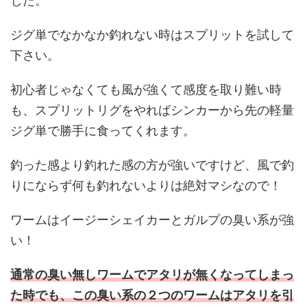
した。
ジグ単でなかなか釣れない時はスプリットを試して
下さい。
初心者じゃなくても風が強くて感度を取り難い時
も、スプリットリグをやればシンカーから先の軽量
ジグ単で勝手に食ってくれます。
釣った感より釣れた感の方が強いですけど、風で釣
りにならず何も釣れないよりは絶対マシなので！
ワームはイージーシェイカーとガルプの臭い系が強
い！
通常の臭い無しワームでアタリが無くなってしまっ
た時でも、この臭い系の２つのワームはアタリを引