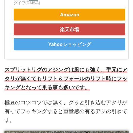
ダイワ(DAIWA)
Amazon
楽天市場
Yahooショッピング
スプリットリグのアジングは風にも強く、手元にア
タリが無くてもリフト＆フォールのリフト時にフッ
キングとなって乗る事も多いです。
極豆のコツコツでは無く、グッと引き込むアタリが
有ってフッキングすると重量感の有るアジの引きで
す。