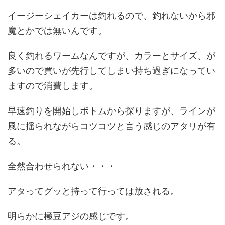
イージーシェイカーは釣れるので、釣れないから邪
魔とかでは無いんです。
良く釣れるワームなんですが、カラーとサイズ、が
多いので買いが先行してしまい持ち過ぎになってい
ますので消費します。
早速釣りを開始しボトムから探りますが、ラインが
風に揺られながらコツコツと言う感じのアタリが有
る。
全然合わせられない・・・
アタってグッと持って行っては放される。
明らかに極豆アジの感じです。