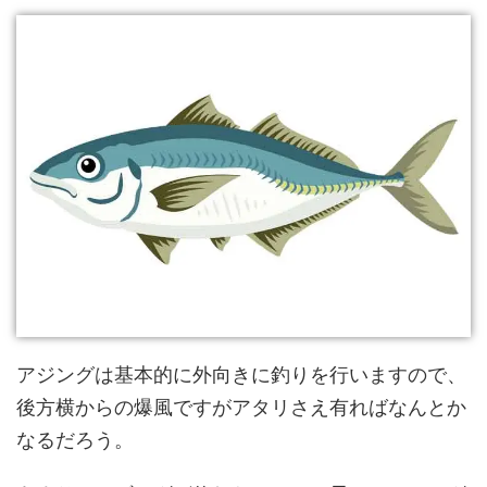
アジングは基本的に外向きに釣りを行いますので、
後方横からの爆風ですがアタリさえ有ればなんとか
なるだろう。