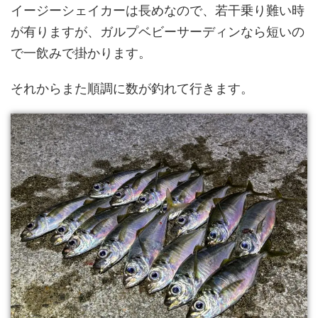
イージーシェイカーは長めなので、若干乗り難い時
が有りますが、ガルプベビーサーディンなら短いの
で一飲みで掛かります。
それからまた順調に数が釣れて行きます。