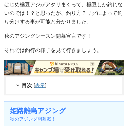
はじめ極豆アジがアタリまくって、極豆しか釣れな
いのでは！？と思ったが、釣り方？リグによって釣
り分けする事が可能と分かりました。
秋のアジングシーズン開幕宣言です！
それでは釣行の様子を見て行きましょう。
目次
[
表示
]
姫路離島アジング
秋のアジング開幕戦！