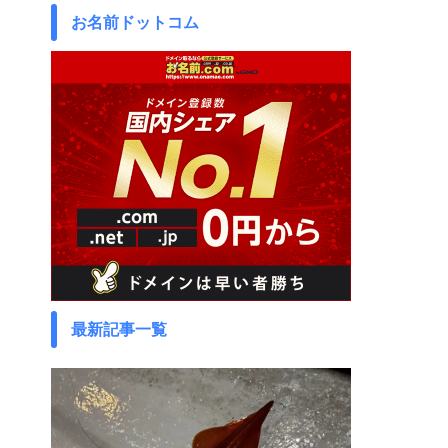
お名前ドットコム
最新記事一覧