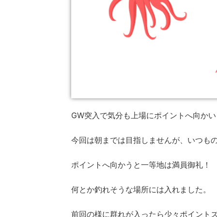
GW突入で気分も上場にポイントへ向かい
今回は朝までは目指しませんが、いつも
ポイントへ向かうと一等地は満員御礼！
何とか釣れそうな場所には入れました。
前回の様に群れが入ったら少々ポイント