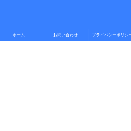
ホーム
お問い合わせ
プライバシーポリシ