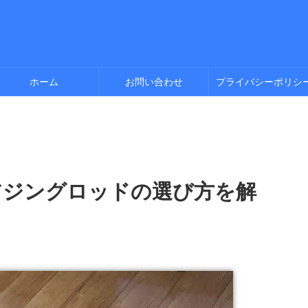
ホーム
お問い合わせ
プライバシーポリシ
アジングロッドの選び方を解