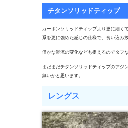
チタンソリッドティップ
カーボンソリッドティップより更に細く
系を更に強めた感じの仕様で、食い込み
僅かな潮流の変化なども捉えるのでタフ
まだまだチタンソリッドティップのアジ
無いかと思います。
レングス