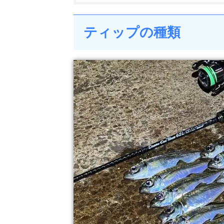
ティップの種類