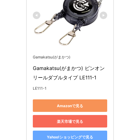
Gamakatsu(がまかつ)
Gamakatsu(がまかつ) ピンオン
リールダブルタイプ LE111-1
LE111-1
Amazonで見る
楽天市場で見る
Yahoo!ショッピングで見る