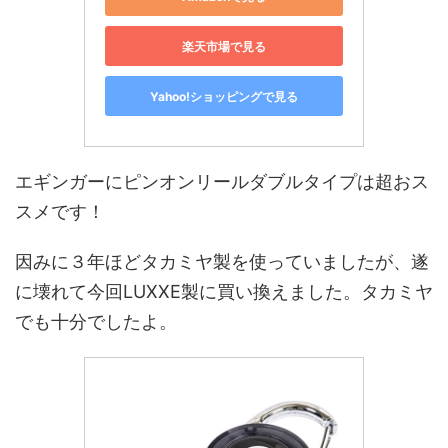
楽天市場で見る
Yahoo!ショッピングで見る
エギンガーにピンオンリールダブルタイプは超おス
スメです！
因みに３年ほどタカミヤ製を使っていましたが、遂
に壊れて今回LUXXE製に買い換えました。タカミヤ
でも十分でしたよ。