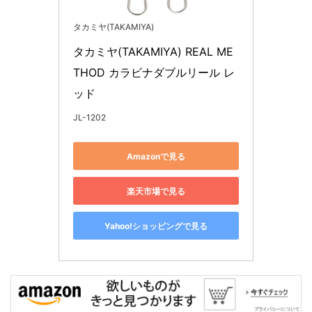
タカミヤ(TAKAMIYA)
タカミヤ(TAKAMIYA) REAL ME
THOD カラビナダブルリール レ
ッド
JL-1202
Amazonで見る
楽天市場で見る
Yahoo!ショッピングで見る