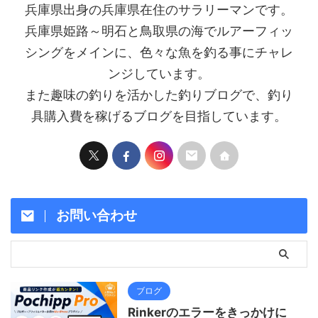
兵庫県出身の兵庫県在住のサラリーマンです。
兵庫県姫路～明石と鳥取県の海でルアーフィッ
シングをメインに、色々な魚を釣る事にチャレ
ンジしています。
また趣味の釣りを活かした釣りブログで、釣り
具購入費を稼げるブログを目指しています。
お問い合わせ
ブログ
Rinkerのエラーをきっかけに