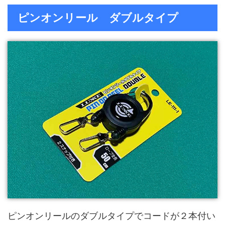
ピンオンリール ダブルタイプ
ピンオンリールのダブルタイプでコードが２本付い