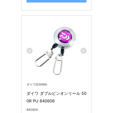
ダイワ(DAIWA)
ダイワ ダブルピンオンリール 50
0R PU 840606
840606