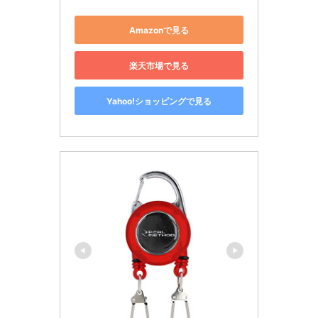
Amazonで見る
楽天市場で見る
Yahoo!ショッピングで見る