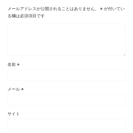
メールアドレスが公開されることはありません。
※
が付いてい
る欄は必須項目です
名前
※
メール
※
サイト