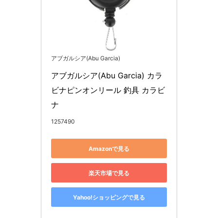
アブガルシア(Abu Garcia)
アブガルシア(Abu Garcia) カラ
ビナピンオンリール 釣具 カラビ
ナ
1257490
Amazonで見る
楽天市場で見る
Yahoo!ショッピングで見る