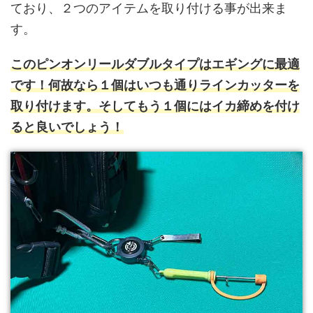
ており、２つのアイテムを取り付ける事が出来ま
す。
このピンオンリールダブルタイプはエギングに最適
です！何故なら１個はいつも通りラインカッターを
取り付けます。そしてもう１個にはイカ締めを付け
ると良いでしょう！