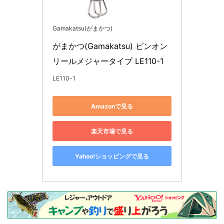
Gamakatsu(がまかつ)
がまかつ(Gamakatsu) ピンオン
リールメジャータイプ LE110-1
LE110-1
Amazonで見る
楽天市場で見る
Yahoo!ショッピングで見る