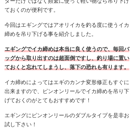
ターだけではなく頻繁に使って軽い物なら吊り下げ
ておくのが便利です。
今回はエギングではアオリイカを釣る度に使うイカ
締めを吊り下げる事を紹介しました。
エギングでイカ締めは本当に良く使うので、毎回バ
ッグから取り出すのは超面倒ですし、釣り場に置い
ておくと忘れてしまうし、落下の恐れも有ります。
イカ締めによってはエギのカンナ変形修正もすぐに
出来ますので、ピンオンリールでイカ締めを吊り下
げておくのがとてもおすすめです！
エギングにピンオンリールのダブルタイプを是非お
試し下さい！