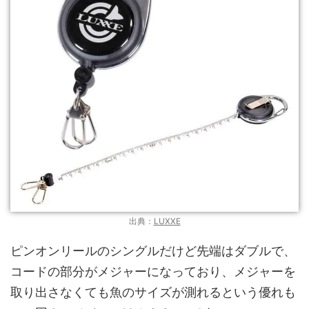
出典：
LUXXE
ピンオンリールのシングルだけど先端はダブルで、
コードの部分がメジャーになっており、メジャーを
取り出さなくても魚のサイズが測れるという優れも