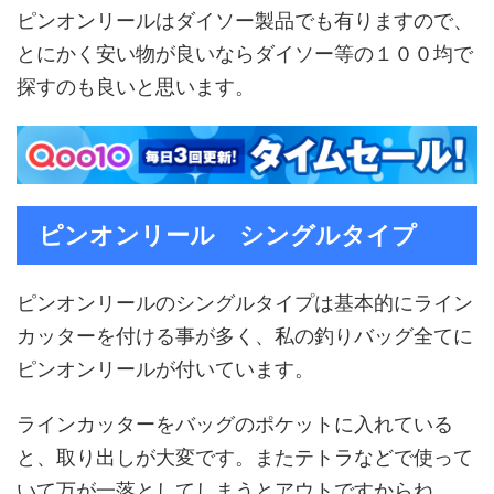
ピンオンリールはダイソー製品でも有りますので、
とにかく安い物が良いならダイソー等の１００均で
探すのも良いと思います。
ピンオンリール シングルタイプ
ピンオンリールのシングルタイプは基本的にライン
カッターを付ける事が多く、私の釣りバッグ全てに
ピンオンリールが付いています。
ラインカッターをバッグのポケットに入れている
と、取り出しが大変です。またテトラなどで使って
いて万が一落としてしまうとアウトですからね。