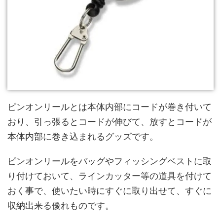
ピンオンリールとは本体内部にコードが巻き付いて
おり、引っ張るとコードが伸びて、放すとコードが
本体内部に巻き込まれるグッズです。
ピンオンリールをバッグやフィッシングベストに取
り付けておいて、ラインカッター等の道具を付けて
おく事で、使いたい時にすぐに取り出せて、すぐに
収納出来る優れものです。