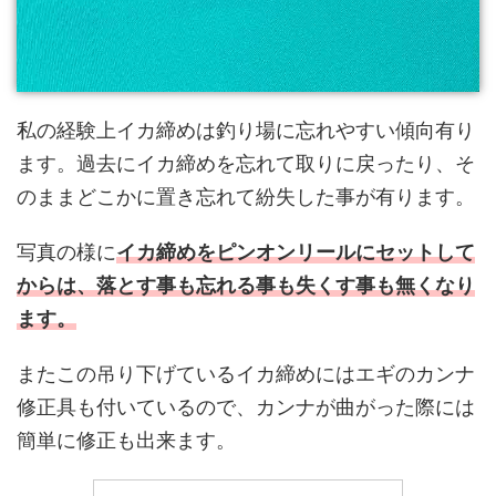
私の経験上イカ締めは釣り場に忘れやすい傾向有り
ます。過去にイカ締めを忘れて取りに戻ったり、そ
のままどこかに置き忘れて紛失した事が有ります。
写真の様に
イカ締めをピンオンリールにセットして
からは、落とす事も忘れる事も失くす事も無くなり
ます。
またこの吊り下げているイカ締めにはエギのカンナ
修正具も付いているので、カンナが曲がった際には
簡単に修正も出来ます。