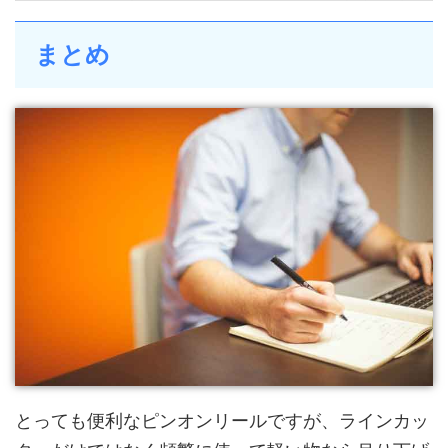
まとめ
とっても便利なピンオンリールですが、ラインカッ