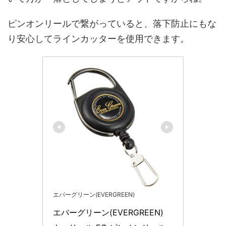
ピンオンリールで繋がっていると、落下防止にもな
り安心してラインカッターを使用できます。
エバーグリーン(EVERGREEN)
エバーグリーン(EVERGREEN) 