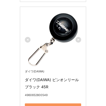
ダイワ(DAIWA)
ダイワ(DAIWA) ピンオンリール 
ブラック 45R
4960652800549