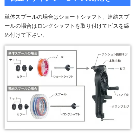
単体スプールの場合はショートシャフト、連結スプ
ールの場合はロングシャフトを取り付けてビスを締
め付けて下さい。