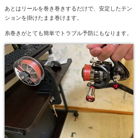
あとはリールを巻き巻きするだけで、安定したテン
ションを掛けたまま巻けます。
糸巻きがとても簡単でトラブル予防にもなります。