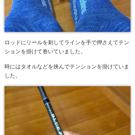
ロッドにリールを刺してラインを手で押さえてテン
ションを掛けて巻いていました。
時にはタオルなどを挟んでテンションを掛けていま
した。