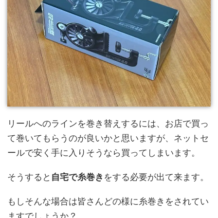
リールへのラインを巻き替えするには、お店で買っ
て巻いてもらうのが良いかと思いますが、ネットセ
ールで安く手に入りそうなら買ってしまいます。
そうすると
自宅で糸巻き
をする必要が出て来ます。
もしそんな場合は皆さんどの様に糸巻きをされてい
ますでしょうか？