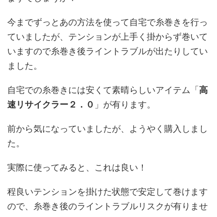
今までずっとあの方法を使って自宅で糸巻きを行っ
ていましたが、テンションが上手く掛からず巻いて
いますので糸巻き後ライントラブルが出たりしてい
ました。
自宅での糸巻きには安くて素晴らしいアイテム「
高
速リサイクラー２．０
」が有ります。
前から気になっていましたが、ようやく購入しまし
た。
実際に使ってみると、これは良い！
程良いテンションを掛けた状態で安定して巻けます
ので、糸巻き後のライントラブルリスクが有りませ