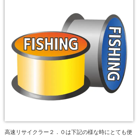
高速リサイクラー２．０は下記の様な時にとても便