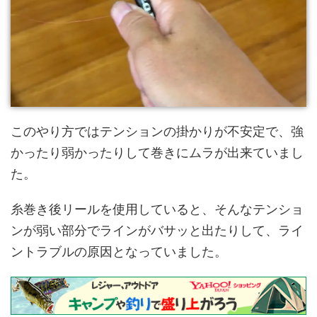
このやり方ではテンションの掛かりが不安定で、強
かったり弱かったりして巻きにムラが出来ていまし
た。
糸巻き後リールを使用していると、そんなテンショ
ンが弱い部分でラインがバサッと出たりして、ライ
ントラブルの原因となっていました。