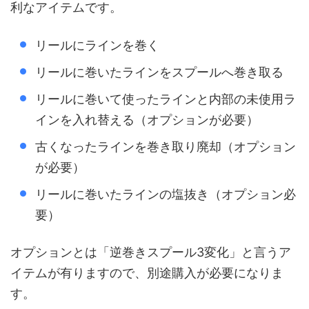
利なアイテムです。
リールにラインを巻く
リールに巻いたラインをスプールへ巻き取る
リールに巻いて使ったラインと内部の未使用ラ
インを入れ替える（オプションが必要）
古くなったラインを巻き取り廃却（オプション
が必要）
リールに巻いたラインの塩抜き（オプション必
要）
オプションとは「逆巻きスプール3変化」と言うア
イテムが有りますので、別途購入が必要になりま
す。