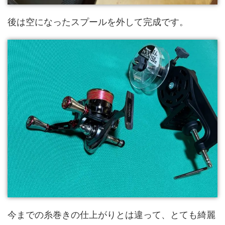
後は空になったスプールを外して完成です。
今までの糸巻きの仕上がりとは違って、とても綺麗