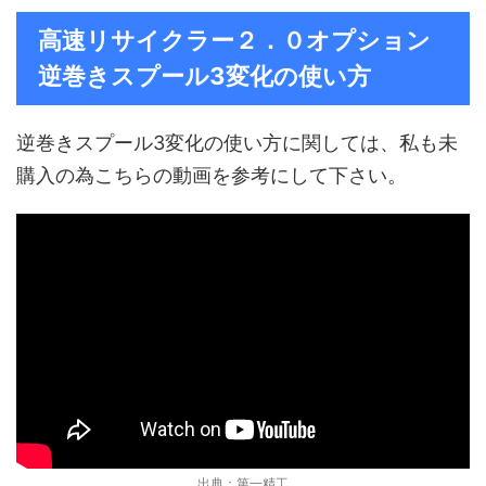
高速リサイクラー２．０オプション
逆巻きスプール3変化の使い方
逆巻きスプール3変化の使い方に関しては、私も未
購入の為こちらの動画を参考にして下さい。
出典：
第一精工