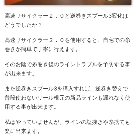
高速リサイクラー２．０と逆巻きスプール3変化は
どうでしたか？
高速リサイクラー２．０を使用すると、自宅での糸
巻きが簡単で丁寧に行えます。
そのお陰で糸巻き後のライントラブルを予防する事
が出来ます。
また逆巻きスプール3を購入すれば、逆巻き替えで
普段使わないリール根元の新品ラインも漏れなく使
用する事が出来ます。
私はやっていませんが、ラインの塩抜きや糸捨ても
楽に出来ます。