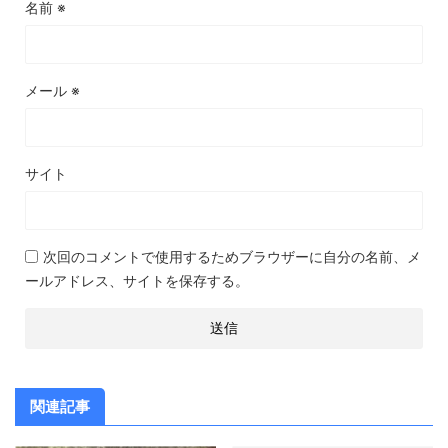
名前
※
メール
※
サイト
次回のコメントで使用するためブラウザーに自分の名前、メ
ールアドレス、サイトを保存する。
関連記事