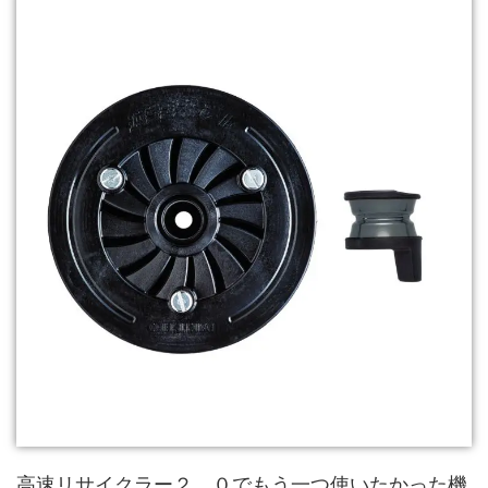
高速リサイクラー２．０でもう一つ使いたかった機