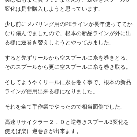
変化は是非購入しようと思っています。
少し前にメバリング用のPEラインが長年使っててか
なり傷んでましたので、根本の新品ラインが外に出
る様に逆巻き替えしようとやってみました。
すると先ずリールから空スプールに糸を巻きとる、
そのスプールから更に空スプールに糸を巻き取る。
そしてようやくリールに糸を巻く事で、根本の新品
ラインが使用出来る様になりました。
それを全て手作業でやったので相当面倒でした。
高速リサイクラー２．０と逆巻きスプール3変化を
使えば楽に逆巻きが出来ます。