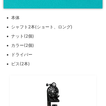
本体
シャフト2本(ショート、ロング)
ナット(2個)
カラー(2個)
ドライバー
ビス(2本)