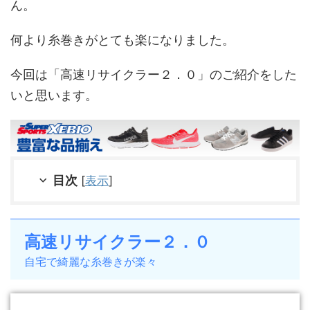
ん。
何より糸巻きがとても楽になりました。
今回は「高速リサイクラー２．０」のご紹介をした
いと思います。
目次
[
表示
]
高速リサイクラー２．０
自宅で綺麗な糸巻きが楽々