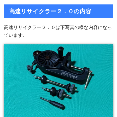
高速リサイクラー２．０の内容
高速リサイクラー２．０は下写真の様な内容になっ
ています。