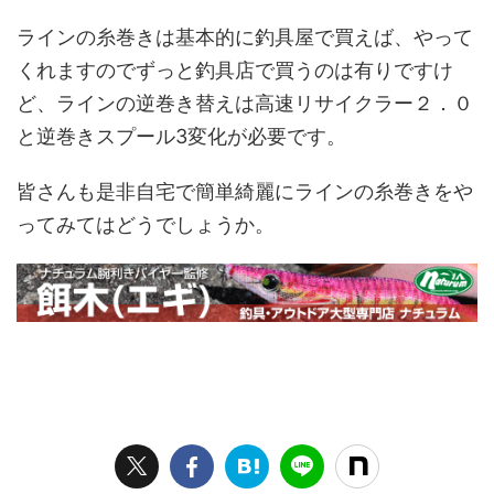
ラインの糸巻きは基本的に釣具屋で買えば、やって
くれますのでずっと釣具店で買うのは有りですけ
ど、ラインの逆巻き替えは高速リサイクラー２．０
と逆巻きスプール3変化が必要です。
皆さんも是非自宅で簡単綺麗にラインの糸巻きをや
ってみてはどうでしょうか。