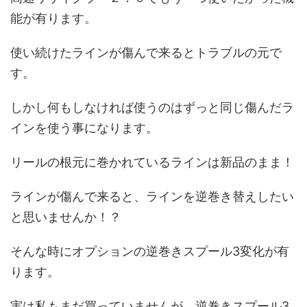
能が有ります。
使い続けたラインが傷んで来るとトラブルの元で
す。
しかし何もしなければ使うのはずっと同じ傷んだラ
インを使う事になります。
リールの根元に巻かれているラインは新品のまま！
ラインが傷んで来ると、ラインを逆巻き替えしたい
と思いませんか！？
そんな時にオプションの逆巻きスプール3変化が有
ります。
実は私もまだ買っていませんが、逆巻きスプール3