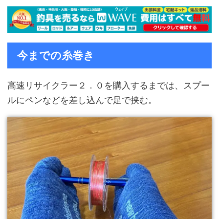
今までの糸巻き
高速リサイクラー２．０を購入するまでは、スプー
ルにペンなどを差し込んで足で挟む。