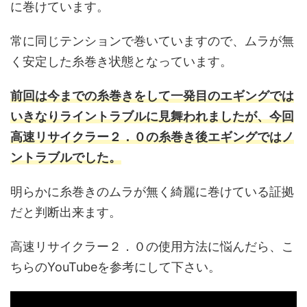
に巻けています。
常に同じテンションで巻いていますので、ムラが無
く安定した糸巻き状態となっています。
前回は今までの糸巻きをして一発目のエギングでは
いきなりライントラブルに見舞われましたが、今回
高速リサイクラー２．０の糸巻き後エギングではノ
ントラブルでした。
明らかに糸巻きのムラが無く綺麗に巻けている証拠
だと判断出来ます。
高速リサイクラー２．０の使用方法に悩んだら、こ
ちらのYouTubeを参考にして下さい。