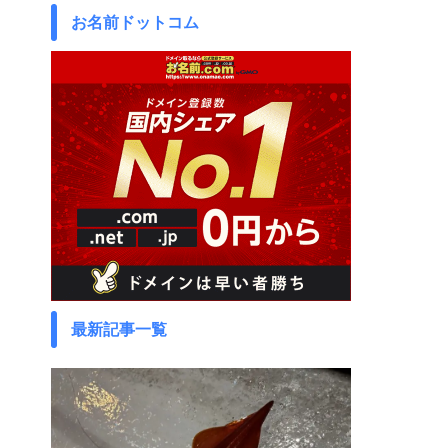
お名前ドットコム
最新記事一覧