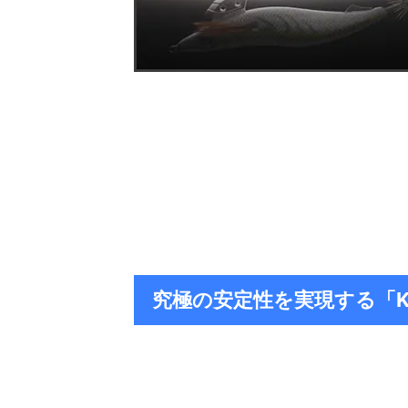
究極の安定性を実現する「