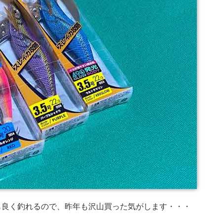
も良く釣れるので、昨年も沢山買った気がします・・・