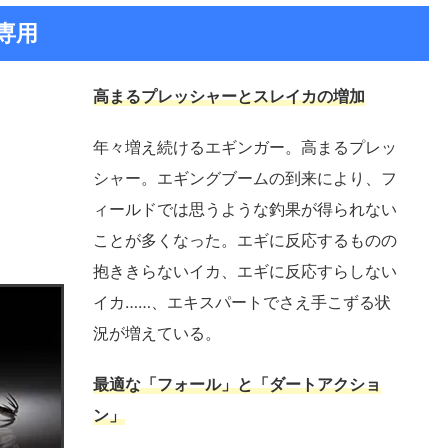
専用
高まるプレッシャーとスレイカの増加
年々増え続けるエギンガー。高まるプレッ
シャー。エギングブームの到来により、フ
ィールドでは思うような釣果が得られない
ことが多くなった。エギに反応するものの
抱ききらないイカ、エギに反応すらしない
イカ……、エキスパートでさえ手こずる状
況が増えている。
最適な「フォール」と「ダートアクショ
ン」