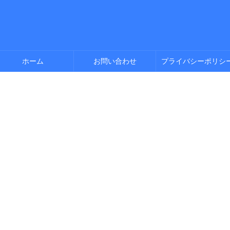
ホーム
お問い合わせ
プライバシーポリシ