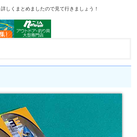
を詳しくまとめましたので見て行きましょう！