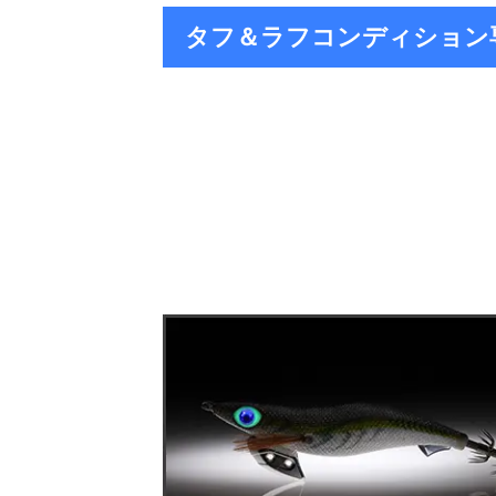
タフ＆ラフコンディション