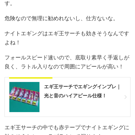
す。
危険なので無理に勧めれないし、仕方ないな。
ナイトエギングはエギ王サーチも効きそうなんです
よね！
フォールスピード速いので、底取り素早く手返しが
良く、ラトル入りなので周囲にアピールが高い！
合わせて読みたい記事
エギ王サーチでエギングインプレ｜
光と音のハイアピール仕様！
エギ王サーチの中でも赤テープでナイトエギングに