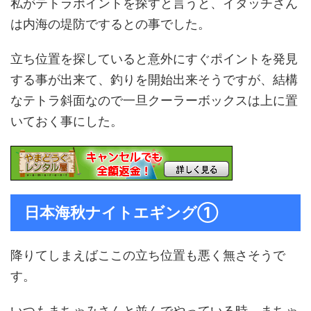
私がテトラポイントを探すと言うと、イタッチさん
は内海の堤防でするとの事でした。
立ち位置を探していると意外にすぐポイントを発見
する事が出来て、釣りを開始出来そうですが、結構
なテトラ斜面なので一旦クーラーボックスは上に置
いておく事にした。
日本海秋ナイトエギング①
降りてしまえばここの立ち位置も悪く無さそうで
す。
いつもまちゃみさんと並んでやっている時、まちゃ