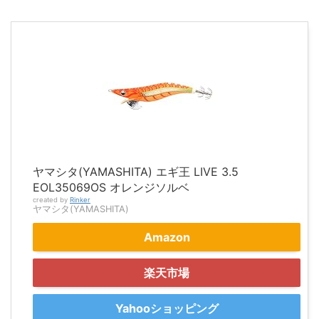
ヤマシタ(YAMASHITA) エギ王 LIVE 3.5
EOL35069OS オレンジソルベ
created by
Rinker
ヤマシタ(YAMASHITA)
Amazon
楽天市場
Yahooショッピング