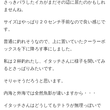
さっきバラしたイカがまだその辺に居たのかもしれ
ませんね。
サイズはやっぱり２０センチ手前なので良い感じで
す。
普通に釣れそうなので、上に置いていたクーラーボ
ックスを下に降ろす事にしました。
私は２杯釣れたし、イタッチさんに様子を聞いてみ
るとさっぱりみたいです。
そりゃそうだろうと思います。
内海と外海では全然魚影が違いますから・・・
イタッチさんはどうしてもテトラが無理っぽいで