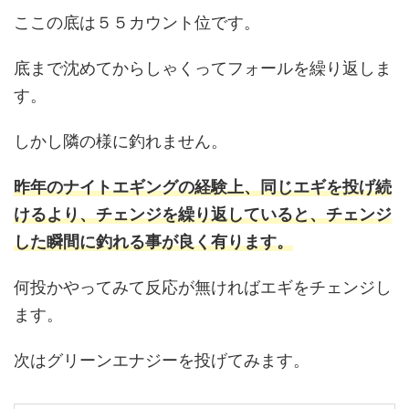
ここの底は５５カウント位です。
底まで沈めてからしゃくってフォールを繰り返しま
す。
しかし隣の様に釣れません。
昨年のナイトエギングの経験上、同じエギを投げ続
けるより、チェンジを繰り返していると、チェンジ
した瞬間に釣れる事が良く有ります。
何投かやってみて反応が無ければエギをチェンジし
ます。
次はグリーンエナジーを投げてみます。