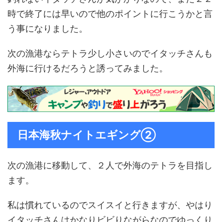
時で終了には早いので他のポイントに行こうかと言
う事になりました。
次の漁港ならテトラ少し小さいのでイタッチさんも
外海に行けるだろうと誘ってみました。
日本海秋ナイトエギング②
次の漁港に移動して、２人で外海のテトラを目指し
ます。
私は慣れているのでスイスイと行きますが、やはり
イタッチさんはかなりビビりながらなのでゆっくり