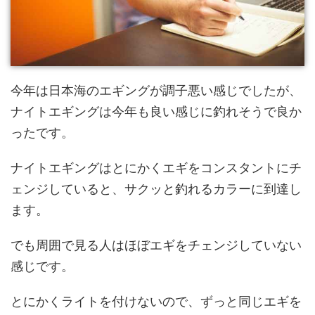
今年は日本海のエギングが調子悪い感じでしたが、
ナイトエギングは今年も良い感じに釣れそうで良か
ったです。
ナイトエギングはとにかくエギをコンスタントにチ
ェンジしていると、サクッと釣れるカラーに到達し
ます。
でも周囲で見る人はほぼエギをチェンジしていない
感じです。
とにかくライトを付けないので、ずっと同じエギを