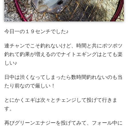
今日一の１９センチでした♪
連チャンでこそ釣れないけど、時間と共にポツポツ
釣れて釣果が増えるのでナイトエギングはとても楽
しい♪
日中は渋くなってしまったら数時間釣れないのも当
たり前なので厳しい！
とにかくエギは次々とチェンジして投げて行きま
す。
再びグリーンエナジーを投げてみて、フォール中に