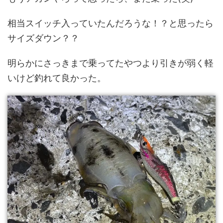
相当スイッチ入っていたんだろうな！？と思ったら
サイズダウン？？
明らかにさっきまで乗ってたやつより引きが弱く軽
いけど釣れて良かった。