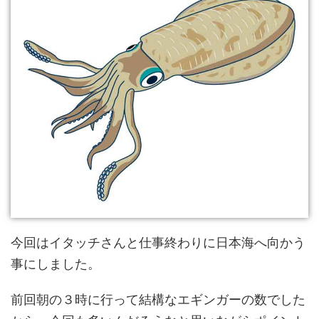
今回はイタッチさんと仕事終わりに日本海へ向かう
事にしました。
前回朝の３時に行って結構なエギンガーの数でした