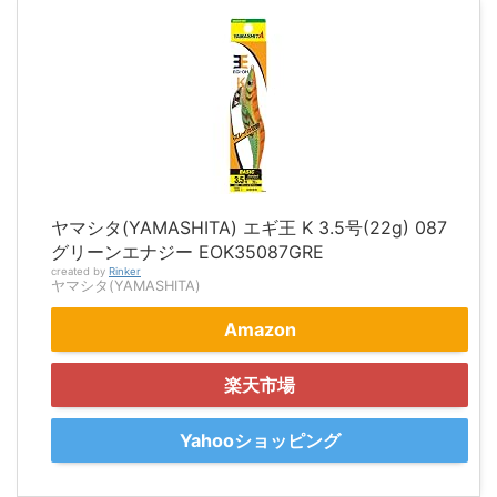
ヤマシタ(YAMASHITA) エギ王 K 3.5号(22g) 087
グリーンエナジー EOK35087GRE
created by
Rinker
ヤマシタ(YAMASHITA)
Amazon
楽天市場
Yahooショッピング