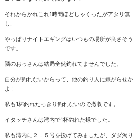
それからかれこれ1時間ほどしゃくったがアタリ無
し。
やっぱりナイトエギングはいつもの場所が良さそう
です。
隣のおっさんは結局全然釣れてませんでした。
自分が釣れないからって、他の釣り人に嫌がらせか
よ！
私も1杯釣れたっきり釣れないので撤収です。
イタッチさんは湾内で1杯釣れた様でした。
私も湾内に２．５号を投げてみましたが、ダダ濁り