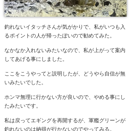
釣れないイタッチさんが気がかりで、私がいつも入
るポイントの人が帰ったぽいので勧めてみた。
なかなか入れないみたいなので、私が上がって案内
してあげる事にしました。
ここをこうやってと説明したが、どうやら自信が無
いみたいでした。
ホンマ無理に行かない方が良いので、やめる事にし
たみたいです。
私は戻ってエギングを再開するが、軍艦グリーンが
釣れないのは納得が行かないのでやってみる。