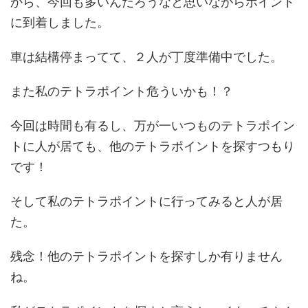
から、今回も多いんだろうなと思いながらポイント
に到着しました。
車は結構停まってて、２人が丁度準備中でした。
また私のテトラポイント危ういかも！？
今回は時間も有るし、万が一いつものテトラポイン
トに人が居ても、他のテトラポイントを探すつもり
です！
そして私のテトラポイントに行ってみると人が居
た。
残念！他のテトラポイントを探すしか有りません
ね。