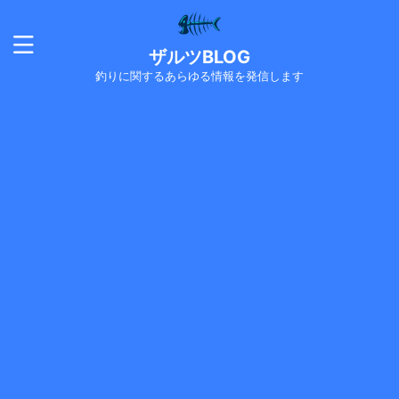
ザルツBLOG
釣りに関するあらゆる情報を発信します