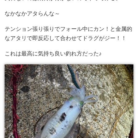
なかなかアタらんな～
テンション張り張りでフォール中にカン！と金属的
なアタリで即反応して合わせてドラグがジー！！
これは最高に気持ち良い釣れ方だった♪