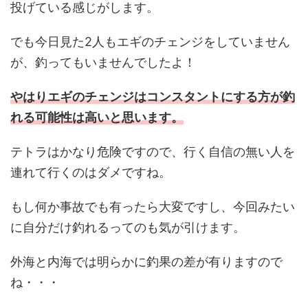
投げている感じがします。
でも今日見た2人もエギのチェンジをしていません
が、釣ってもいませんでしたよ！
やはりエギのチェンジはコンスタントにする方が釣
れる可能性は高いと思います。
テトラはかなり危険ですので、行く自信の無い人を
連れて行くのはダメですね。
もし何か事故でも有ったら大変ですし、今回みたい
に自分だけ釣れるってのも気が引けます。
外海と内海では明らかに釣果の差が有りますので
ね・・・