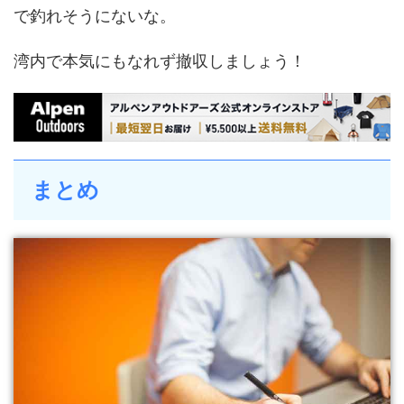
で釣れそうにないな。
湾内で本気にもなれず撤収しましょう！
まとめ