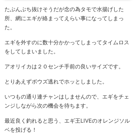
たぶんぶち抜けそうだが念の為タモで水揚げした
所、網にエギが絡まってえらい事になってしまっ
た。
エギを外すのに数十分かかってしまってタイムロス
をしてしまいました。
アオリイカは２０センチ手前の良いサイズです。
とりあえずボウズ逃れでホッとしました。
いつもの通り連チャンはしませんので、エギをチェ
ンジしながら次の機会を待ちます。
最近良く釣れると思う、エギ王LIVEのオレンジソル
ベを投げる！