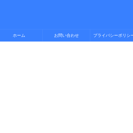
ホーム
お問い合わせ
プライバシーポリシ