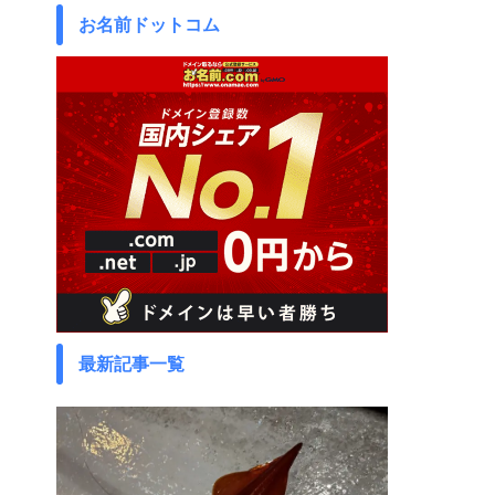
お名前ドットコム
最新記事一覧