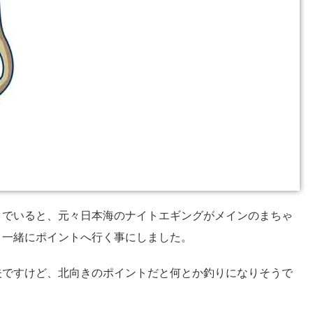
りでいると、元々日本海のナイトエギングがメインのまちゃ
り一緒にポイントへ行く事にしました。
夫ですけど、北向きのポイントだと何とか釣りになりそうで