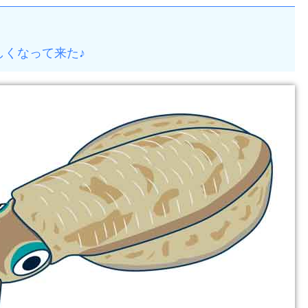
しくなって来た♪