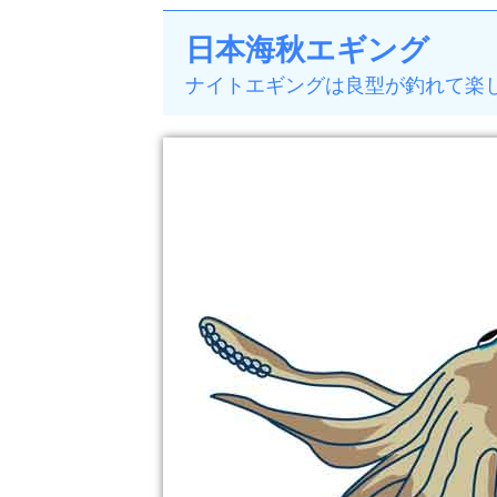
日本海秋エギング
ナイトエギングは良型が釣れて楽