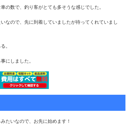
な車の数で、釣り客がとても多そうな感じでした。
たいなので、先に到着していましたが待ってくれていまし
みる。
る事にしました。
るみたいなので、お先に始めます！