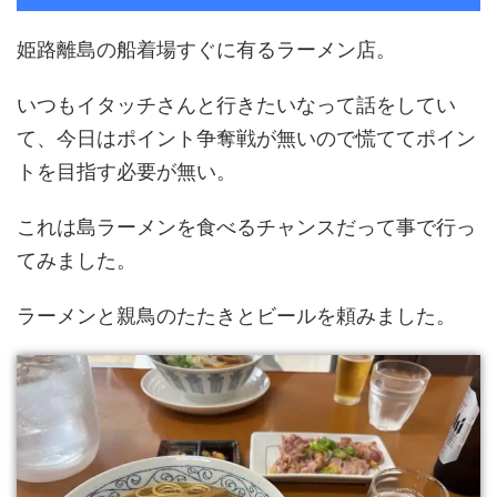
姫路離島の船着場すぐに有るラーメン店。
いつもイタッチさんと行きたいなって話をしてい
て、今日はポイント争奪戦が無いので慌ててポイン
トを目指す必要が無い。
これは島ラーメンを食べるチャンスだって事で行っ
てみました。
ラーメンと親鳥のたたきとビールを頼みました。