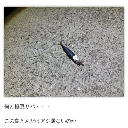
何と極豆サバ・・・
この島どんだけアジ居ないのか。