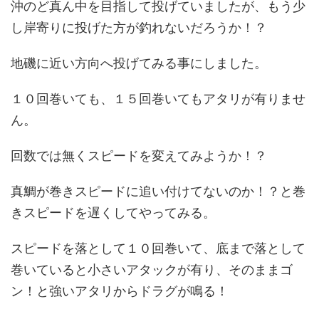
沖のど真ん中を目指して投げていましたが、もう少
し岸寄りに投げた方が釣れないだろうか！？
地磯に近い方向へ投げてみる事にしました。
１０回巻いても、１５回巻いてもアタリが有りませ
ん。
回数では無くスピードを変えてみようか！？
真鯛が巻きスピードに追い付けてないのか！？と巻
きスピードを遅くしてやってみる。
スピードを落として１０回巻いて、底まで落として
巻いていると小さいアタックが有り、そのままゴ
ン！と強いアタリからドラグが鳴る！