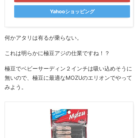
Yahooショッピング
何かアタリは有るが乗らない。
これは明らかに極豆アジの仕業ですね！？
極豆でベビーサーディン２インチは吸い込めそうに
無いので、極豆に最適なMOZUのエリオンでやって
みよう。