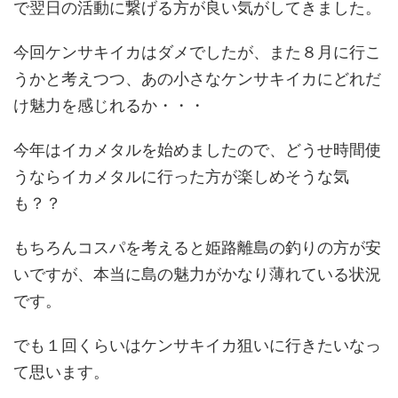
で翌日の活動に繋げる方が良い気がしてきました。
今回ケンサキイカはダメでしたが、また８月に行こ
うかと考えつつ、あの小さなケンサキイカにどれだ
け魅力を感じれるか・・・
今年はイカメタルを始めましたので、どうせ時間使
うならイカメタルに行った方が楽しめそうな気
も？？
もちろんコスパを考えると姫路離島の釣りの方が安
いですが、本当に島の魅力がかなり薄れている状況
です。
でも１回くらいはケンサキイカ狙いに行きたいなっ
て思います。