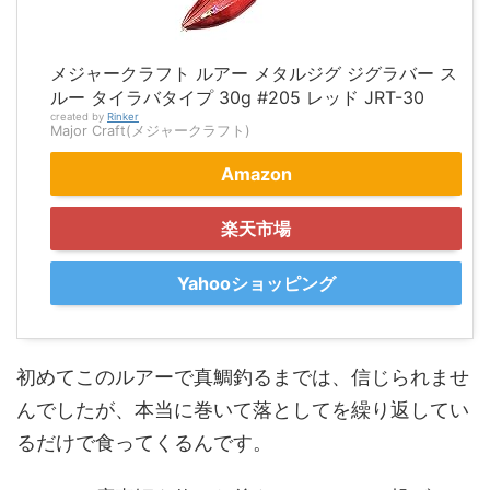
メジャークラフト ルアー メタルジグ ジグラバー ス
ルー タイラバタイプ 30g #205 レッド JRT-30
created by
Rinker
Major Craft(メジャークラフト)
Amazon
楽天市場
Yahooショッピング
初めてこのルアーで真鯛釣るまでは、信じられませ
んでしたが、本当に巻いて落としてを繰り返してい
るだけで食ってくるんです。