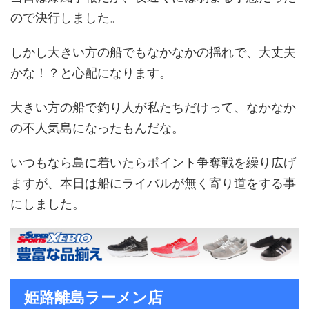
ので決行しました。
しかし大きい方の船でもなかなかの揺れで、大丈夫
かな！？と心配になります。
大きい方の船で釣り人が私たちだけって、なかなか
の不人気島になったもんだな。
いつもなら島に着いたらポイント争奪戦を繰り広げ
ますが、本日は船にライバルが無く寄り道をする事
にしました。
姫路離島ラーメン店