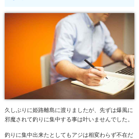
久しぶりに姫路離島に渡りましたが、先ずは爆風に
邪魔されて釣りに集中する事は叶いませんでした。
釣りに集中出来たとしてもアジは相変わらず不在だ