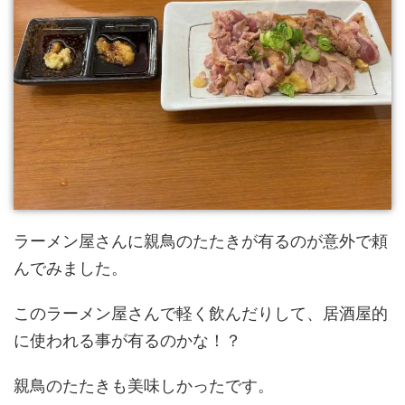
ラーメン屋さんに親鳥のたたきが有るのが意外で頼
んでみました。
このラーメン屋さんで軽く飲んだりして、居酒屋的
に使われる事が有るのかな！？
親鳥のたたきも美味しかったです。