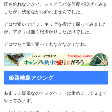
夜も釣れないかと、ショアラバを何度が投げてみま
したが、残念ながら釣れませんでした。
アコウ狙いでビフテキリグを投げて探ってみました
が、アタリは無く根掛かりしただけでした。
アコウを本気で狙ってもなかなかですね。
姫路離島アジング
あまりに爆風なのでジグヘッドは重めにして２ｇで
やってみます。