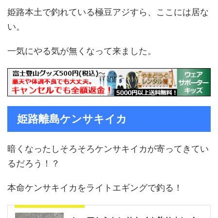
姫路本土で釣れている極豆アジすら、ここには居な
い。
一気にやる気が無くなって来ました。
姫路離島ケンサキイカ
暗くなったしそろそろケンサキイカが寄ってきてい
るだろう！？
本命ケンサキイカをライトエギングで釣る！
合わせて読みたい記事