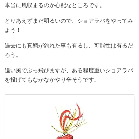
本当に風収まるのか心配なところです。
とりあえずまだ明るいので、ショアラバをやってみ
よう！
過去にも真鯛が釣れた事も有るし、可能性は有るだ
ろう。
追い風でぶっ飛びますが、ある程度重いショアラバ
を投げてもなかなかやり辛そうです。