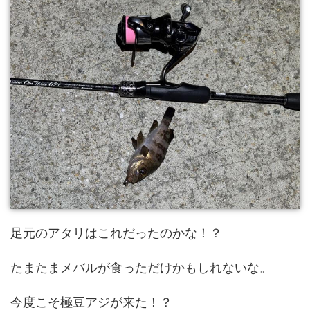
足元のアタリはこれだったのかな！？
たまたまメバルが食っただけかもしれないな。
今度こそ極豆アジが来た！？