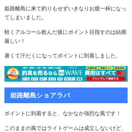
姫路離島に来て釣りもせずいきなりお腹一杯になっ
てしまいました。
軽くアルコール飲んだ後にポイント目指すのは結構
厳しい！
暑くて汗だくになってポイントに到着しました。
姫路離島ショアラバ
ポイントに到着すると、なかなか強烈な風です！
このままの風ではライトゲームは成立しないけど、