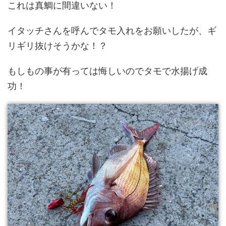
これは真鯛に間違いない！
イタッチさんを呼んでタモ入れをお願いしたが、ギ
リギリ抜けそうかな！？
もしもの事が有っては悔しいのでタモで水揚げ成
功！