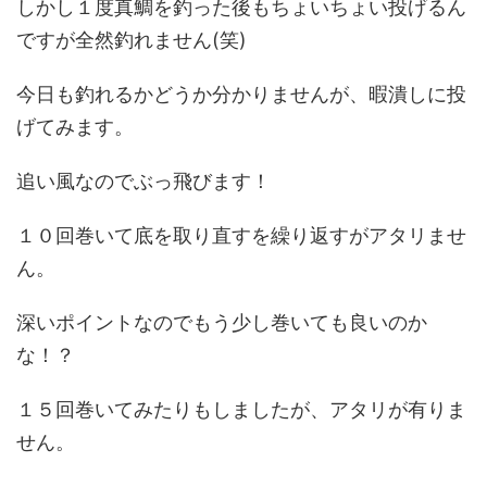
しかし１度真鯛を釣った後もちょいちょい投げるん
ですが全然釣れません(笑)
今日も釣れるかどうか分かりませんが、暇潰しに投
げてみます。
追い風なのでぶっ飛びます！
１０回巻いて底を取り直すを繰り返すがアタリませ
ん。
深いポイントなのでもう少し巻いても良いのか
な！？
１５回巻いてみたりもしましたが、アタリが有りま
せん。