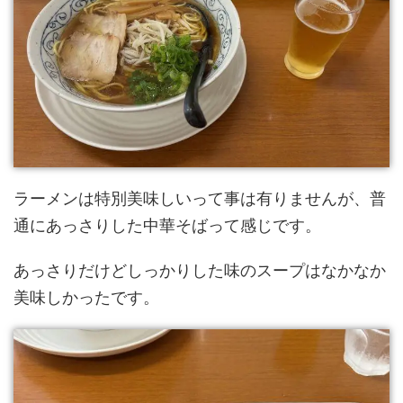
ラーメンは特別美味しいって事は有りませんが、普
通にあっさりした中華そばって感じです。
あっさりだけどしっかりした味のスープはなかなか
美味しかったです。