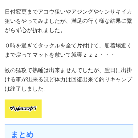
日付変更までアコウ狙いやアジングやケンサキイカ
狙いをやってみましたが、満足の行く様な結果に繋
がらず心が折れました。
０時を過ぎてタックルを全て片付けて、船着場近く
まで戻ってマットを敷いて就寝ｚｚｚ・・・
蚊の猛攻で熟睡は出来ませんでしたが、翌日に出掛
ける事が出来るほど体力は回復出来て釣りキャンプ
は終了しました。
まとめ