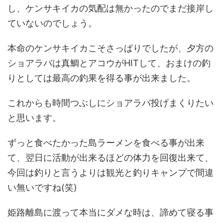
し、ケンサキイカの気配は無かったのでまだ接岸し
ていないのでしょう。
本命のケンサキイカこそさっぱりでしたが、夕方の
ショアラバは真鯛とアコウがHITして、おまけの釣
りとしては最高の釣果を得る事が出来ました。
これからも時間つぶしにショアラバ投げまくりたい
と思います。
ずっと食べたかった島ラーメンを食べる事が出来
て、翌日に活動が出来るほどの体力を回復出来て、
今回は釣りと言うよりは観光と釣りキャンプで間違
い無いですね(笑)
姫路離島に渡って本当にダメな時は、諦めて寝る事