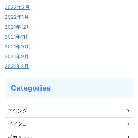
2022年2月
2022年1月
2021年12月
2021年11月
2021年10月
2021年9月
2021年8月
Categories
アジング
イイダコ
イカメタル