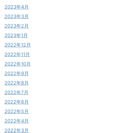
2023年4月
2023年3月
2023年2月
2023年1月
2022年12月
2022年11月
2022年10月
2022年9月
2022年8月
2022年7月
2022年6月
2022年5月
2022年4月
2022年3月