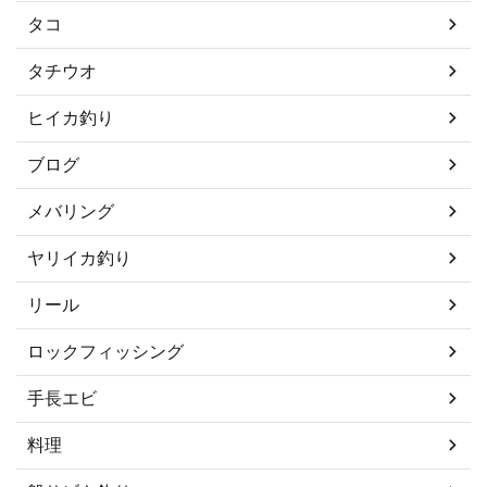
タコ
タチウオ
ヒイカ釣り
ブログ
メバリング
ヤリイカ釣り
リール
ロックフィッシング
手長エビ
料理