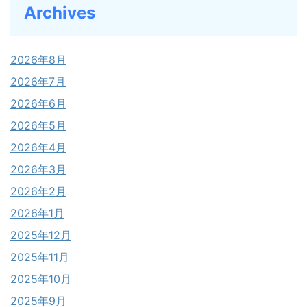
Archives
2026年8月
2026年7月
2026年6月
2026年5月
2026年4月
2026年3月
2026年2月
2026年1月
2025年12月
2025年11月
2025年10月
2025年9月