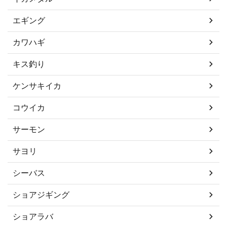
エギング
カワハギ
キス釣り
ケンサキイカ
コウイカ
サーモン
サヨリ
シーバス
ショアジギング
ショアラバ