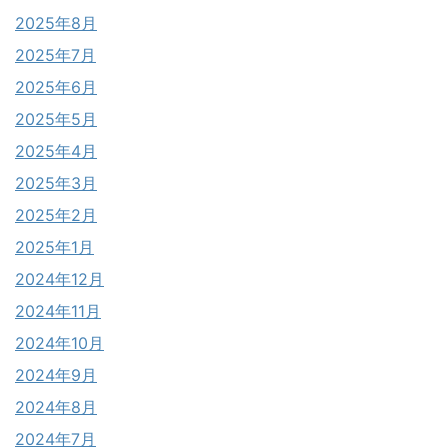
2025年8月
2025年7月
2025年6月
2025年5月
2025年4月
2025年3月
2025年2月
2025年1月
2024年12月
2024年11月
2024年10月
2024年9月
2024年8月
2024年7月