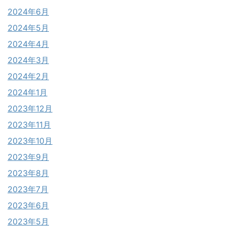
2024年6月
2024年5月
2024年4月
2024年3月
2024年2月
2024年1月
2023年12月
2023年11月
2023年10月
2023年9月
2023年8月
2023年7月
2023年6月
2023年5月