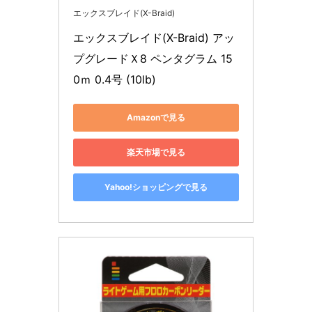
エックスブレイド(X-Braid)
エックスブレイド(X-Braid) アッ
プグレードＸ8 ペンタグラム 15
0ｍ 0.4号 (10lb)
Amazonで見る
楽天市場で見る
Yahoo!ショッピングで見る