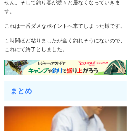
せん。そして釣り客が続々と居なくなっていきま
す。
これは一番ダメなポイントへ来てしまった様です。
１時間ほど粘りましたが全く釣れそうにないので、
これにて終了としました。
まとめ