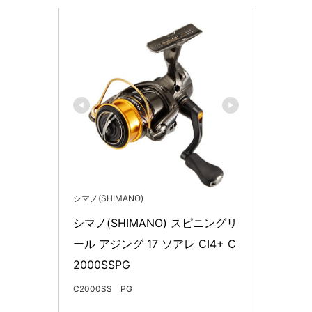
シマノ(SHIMANO)
シマノ(SHIMANO) スピニングリ
ール アジング 17 ソアレ CI4+ C
2000SSPG
C2000SS PG