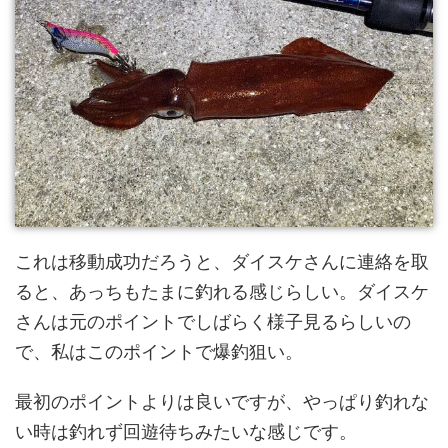
これは移動成功だろうと、ダイスケさんに連絡を取
ると、あっちもたまに釣れる感じらしい。ダイスケ
さんは元のポイントでしばらく様子見るらしいの
で、私はこのポイントで爆釣狙い。
最初のポイントよりは良いですが、やっぱり釣れな
い時は釣れず回遊待ちみたいな感じです。