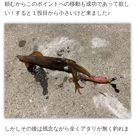
頼むからこのポイントへの移動も成功であって欲し
い！すると１投目から小さいけど来ました♪
しかしその後は残念ながら全くアタリが無く釣れま