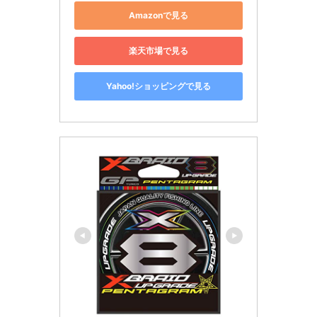
Amazonで見る
楽天市場で見る
Yahoo!ショッピングで見る