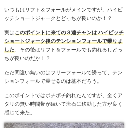
いつもはリフト＆フォールがメインですが、ハイピ
ッチショートジャークとどっちが良いのか！？
実は
このポイントに来ての３連チャンは ハイピッチ
ショートジャーク後のテンションフォールで乗りま
した
。その後はリフト＆フォールでも釣れるしどっ
ちが良いのだか！？
ただ間違い無いのはフリーフォールで誘って、テン
ションフォールで乗せるのは基本だろう。
このポイントではボチボチ釣れたんですが、全くア
タリの無い時間帯が続いて流石に移動した方が良く
感じて来た。