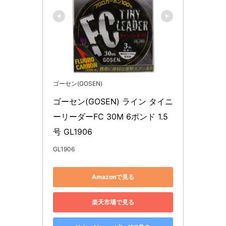
ゴーセン(GOSEN)
ゴーセン(GOSEN) ライン タイニ
ーリーダーFC 30M 6ポンド 1.5
号 GL1906
GL1906
Amazonで見る
楽天市場で見る