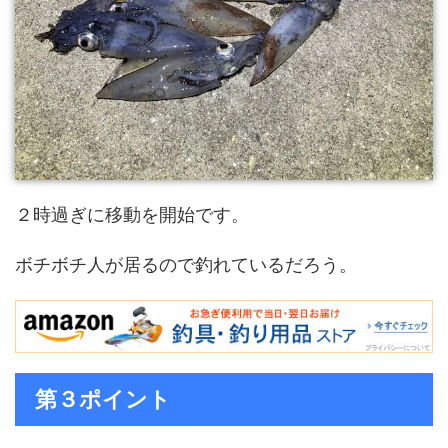
２時過ぎに移動を開始です。
ボチボチ人が居るので釣れているだろう。
第３ポイント