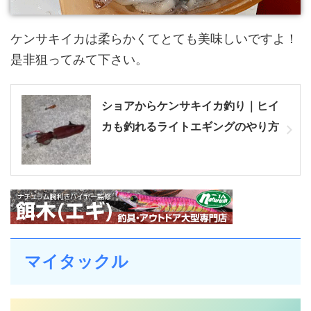
ケンサキイカは柔らかくてとても美味しいですよ！
是非狙ってみて下さい。
ショアからケンサキイカ釣り｜ヒイ
カも釣れるライトエギングのやり方
マイタックル