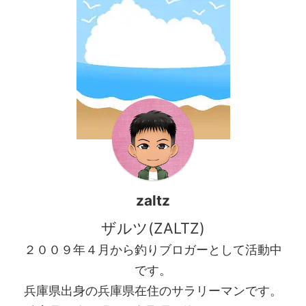
zaltz
ザルツ(ZALTZ)
２００９年４月から釣りブロガーとして活動中
です。
兵庫県出身の兵庫県在住のサラリーマンです。