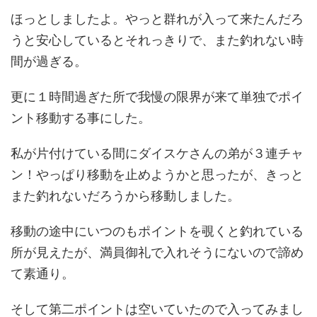
ほっとしましたよ。やっと群れが入って来たんだろ
うと安心しているとそれっきりで、また釣れない時
間が過ぎる。
更に１時間過ぎた所で我慢の限界が来て単独でポイ
ント移動する事にした。
私が片付けている間にダイスケさんの弟が３連チャ
ン！やっぱり移動を止めようかと思ったが、きっと
また釣れないだろうから移動しました。
移動の途中にいつのもポイントを覗くと釣れている
所が見えたが、満員御礼で入れそうにないので諦め
て素通り。
そして第二ポイントは空いていたので入ってみまし