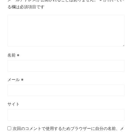
る欄は必須項目です
名前
※
メール
※
サイト
次回のコメントで使用するためブラウザーに自分の名前、メ