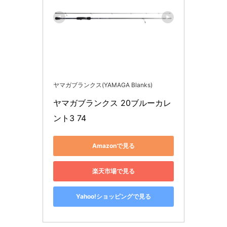
ヤマガブランクス(YAMAGA Blanks)
ヤマガブランクス 20ブルーカレ
ント3 74
Amazonで見る
楽天市場で見る
Yahoo!ショッピングで見る