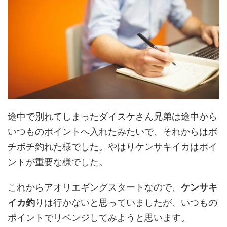
途中で別れてしまったダイスケさん兄弟は途中から
いつものポイントへ入れたみたいで、それからはボ
チボチ釣れた様でした。やはりケンサキイカはポイ
ントが重要な様でした。
これからアオリエギングスタートなので、
ケンサキ
イカ釣
りは行かないと思っていましたが、いつもの
ポイントでリベンジしてみようと思います。