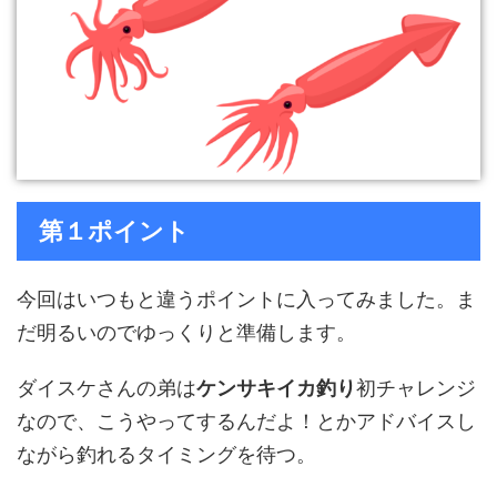
第１ポイント
今回はいつもと違うポイントに入ってみました。ま
だ明るいのでゆっくりと準備します。
ダイスケさんの弟は
ケンサキイカ釣り
初チャレンジ
なので、こうやってするんだよ！とかアドバイスし
ながら釣れるタイミングを待つ。