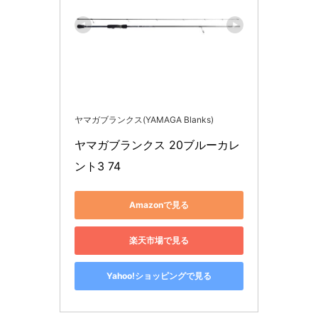
ヤマガブランクス(YAMAGA Blanks)
ヤマガブランクス 20ブルーカレ
ント3 74
Amazonで見る
楽天市場で見る
Yahoo!ショッピングで見る