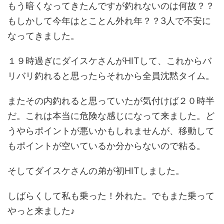
もう暗くなってきたんですが釣れないのは何故？？
もしかして今年はとことん外れ年？？3人で不安に
なってきました。
１９時過ぎにダイスケさんがHITして、これからバ
リバリ釣れると思ったらそれから全員沈黙タイム。
またその内釣れると思っていたが気付けば２０時半
だ。これは本当に危険な感じになって来ました。ど
うやらポイントが悪いかもしれませんが、移動して
もポイントが空いているか分からないので粘る。
そしてダイスケさんの弟が初HITしました。
しばらくして私も乗った！外れた。でもまた乗って
やっと来ました♪