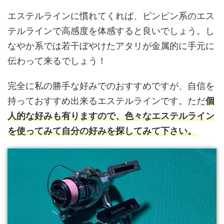
エステルラインに慣れてくれば、ピンピン系のエス
テルラインで高感度を体感すると良いでしょう。し
なやか系では若干ぼやけたアタリが金属的に手元に
伝わって来るでしょう！
完全に私の勝手な好みでのおすすめですが、自信を
持っておすすめ出来るエステルラインです。ただ
個
人的な好みも有りますので、色々なエステルライン
を使ってみて自分の好みを探してみて下さい。