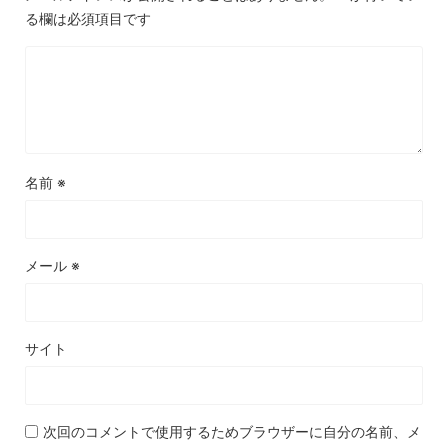
る欄は必須項目です
名前
※
メール
※
サイト
次回のコメントで使用するためブラウザーに自分の名前、メ