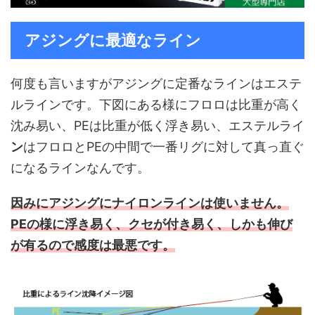
アジングに最適なライン
何度も言いますがアジングに定番なラインはエステ
ルラインです。下図にある様にフロロは比重が高く
沈み易い、PEは比重が低く浮き易い、エステルライ
ン
はフロロとPEの中間で一番リグに対して真っ直ぐ
になるラインなんです。
因みにアジングにナイロンラインは使いません。
PEの様に浮き易く、クセが付き易く、しかも伸び
が有るので感度は最悪です。