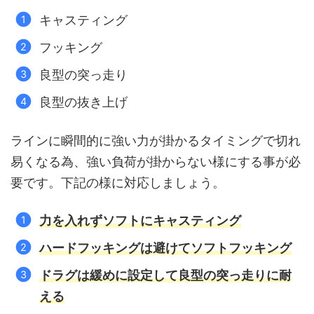
キャスティング
フッキング
良型の突っ走り
良型の抜き上げ
ラインに瞬間的に強い力が掛かるタイミングで切れ
易くなる為、強い負荷が掛からない様にする事が必
要です。下記の様に対応しましょう。
力を入れずソフトにキャスティング
ハードフッキングは避けてソフトフッキング
ドラグは緩めに設定して良型の突っ走りに
耐
える