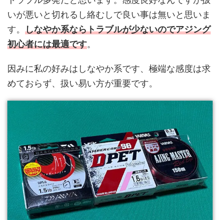
いが悪いと切れるし絡むしで良い事は無いと思いま
す。
しなやか系ならトラブルが少ないのでアジング
初心者には最適です
。
因みに私の好みはしなやか系です、極端な感度は求
めておらず、扱い易い方が重要です。