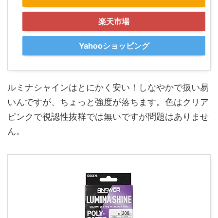
楽天市場
Yahooショッピング
ルミナシャインはとにかく安い！しなやかで扱い易
いんですが、ちょっと強度が落ちます。色はクリア
ピンクで視認性抜群では無いですが問題はありませ
ん。