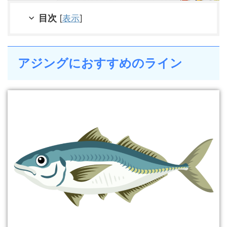
目次
[
表示
]
アジングにおすすめのライン