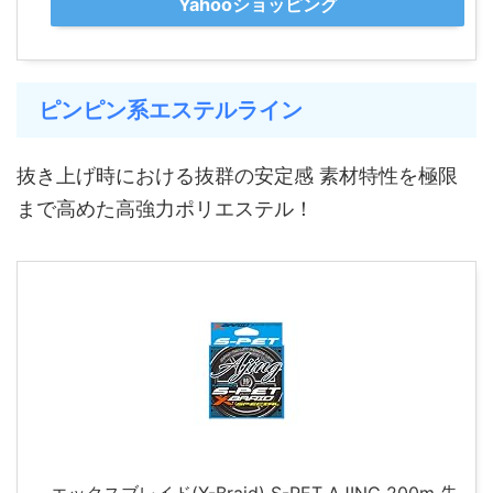
Yahooショッピング
ピンピン系エステルライン
抜き上げ時における抜群の安定感 素材特性を極限
まで高めた高強力ポリエステル！