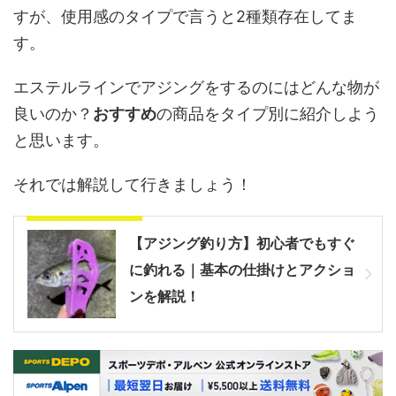
すが、使用感のタイプで言うと2種類存在してま
す。
エステルラインでアジングをするのにはどんな物が
良いのか？
おすすめ
の商品をタイプ別に紹介しよう
と思います。
それでは解説して行きましょう！
アジングのリグ解説
【アジング釣り方】初心者でもすぐ
に釣れる｜基本の仕掛けとアクショ
ンを解説！