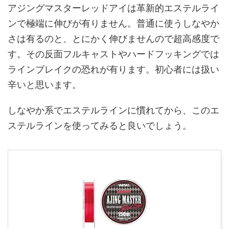
アジングマスターレッドアイは革新的エステルライ
ンで極端に伸びが有りません。普通に使うしなやか
さは有るのと、とにかく伸びませんので超高感度で
す。その反面フルキャストやハードフッキングでは
ラインブレイクの恐れが有ります。初心者には扱い
辛いと思います。
しなやか系でエステルラインに慣れてから、このエ
ステルラインを使ってみると良いでしょう。