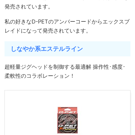
発売されています。
私の好きなD-PETのアンバーコードからエックスブ
レイドになって発売されています。
しなやか系エステルライン
超軽量ジグヘッドを制御する最適解 操作性･感度･
柔軟性のコラボレーション！