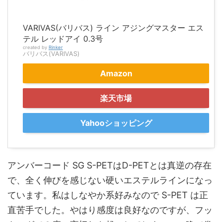
VARIVAS(バリバス) ライン アジングマスター エス
テル レッドアイ 0.3号
created by
Rinker
バリバス(VARIVAS)
Amazon
楽天市場
Yahooショッピング
アンバーコード SG S-PETはD-PETとは真逆の存在
で、全く伸びを感じない硬いエステルラインになっ
ています。私はしなやか系好みなので S-PET は正
直苦手でした。やはり感度は良好なのですが、フッ