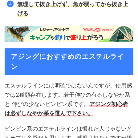
無理して抜き上げず、魚が弱ってから抜き上
げる
アジングにおすすめのエステルライ
ン
エステルラインには明確ではないんですが、使用感
では2種類存在します。若干伸びの有るしなやか系
と 伸びの少ないピンピン系です。
アジング初心者
は必ずしなやか系を選んで下さい。
ピンピン系のエステルラインは慣れた人じゃないと
トラブル多発だと思います。感度良好なんですが扱