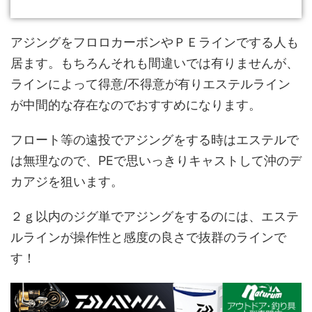
アジングをフロロカーボンやＰＥラインでする人も
居ます。もちろんそれも間違いでは有りませんが、
ラインによって得意/不得意が有りエステルライン
が中間的な存在なのでおすすめになります。
フロート等の遠投でアジングをする時はエステルで
は無理なので、PEで思いっきりキャストして沖のデ
カアジを狙います。
２ｇ以内のジグ単でアジングをするのには、エステ
ルラインが操作性と感度の良さで抜群のラインで
す！