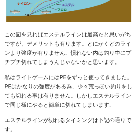
この図を見ればエステルラインは最高だと思いがち
ですが、デメリットも有ります。とにかくどのライ
ンより強度が有りません。慣れない内は釣り中にプ
チプチ切れてしまうんじゃないかと思います。
私はライトゲームにはPEをずっと使ってきました。
PEはかなりの強度がある為、少々荒っぽい釣りをし
ても切れる事は有りません。しかしエステルライン
で同じ様にやると簡単に切れてしまいます。
エステルラインが切れるタイミングは下記の通りで
す。