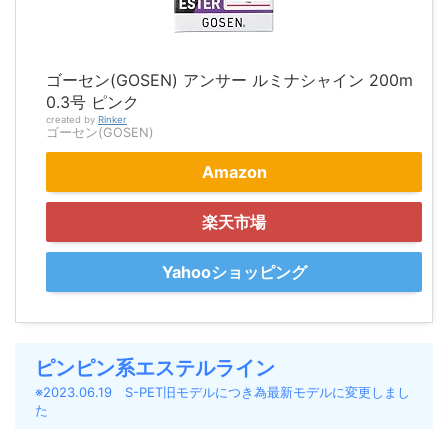
ゴーセン(GOSEN) アンサー ルミナシャイン 200m
0.3号 ピンク
created by
Rinker
ゴーセン(GOSEN)
Amazon
楽天市場
Yahooショッピング
ピンピン系エステルライン
※2023.06.19 S-PET旧モデルにつき為最新モデルに変更しまし
た