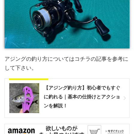
アジングの釣り方についてはコチラの記事を参考に
して下さい。
アジングのリグ解説
【アジング釣り方】初心者でもすぐ
に釣れる｜基本の仕掛けとアクショ
ンを解説！