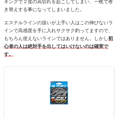
キングで２度の高切れを起こしてしまい、一晩で巻
き替えする事になってしまいました。
エステルラインの扱いが上手い人はこの伸びないラ
インで高感度を手に入れサクサク釣ってますので、
もちろん使えないラインではありません。しかし
初
心者の人は絶対手を出してはいけないのは確実で
す。