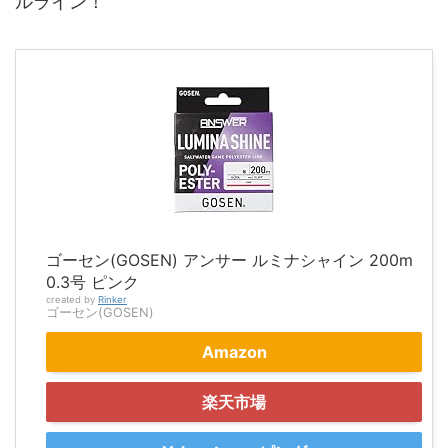
ルライン！
ゴーセン(GOSEN) アンサー ルミナシャイン 200m
0.3号 ピンク
created by
Rinker
ゴーセン(GOSEN)
Amazon
楽天市場