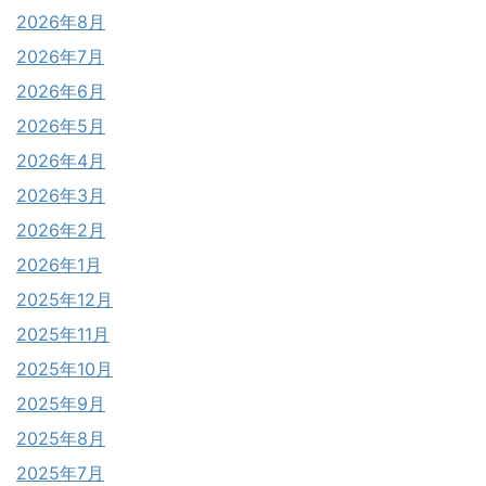
2026年8月
2026年7月
2026年6月
2026年5月
2026年4月
2026年3月
2026年2月
2026年1月
2025年12月
2025年11月
2025年10月
2025年9月
2025年8月
2025年7月