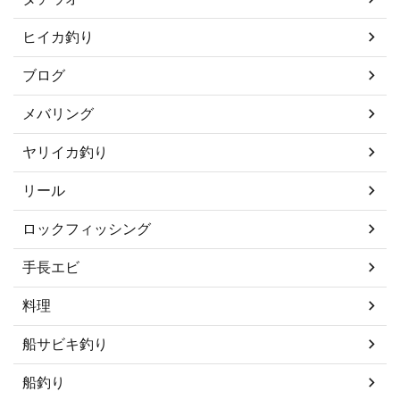
ヒイカ釣り
ブログ
メバリング
ヤリイカ釣り
リール
ロックフィッシング
手長エビ
料理
船サビキ釣り
船釣り