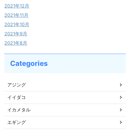
2021年12月
2021年11月
2021年10月
2021年9月
2021年8月
Categories
アジング
イイダコ
イカメタル
エギング