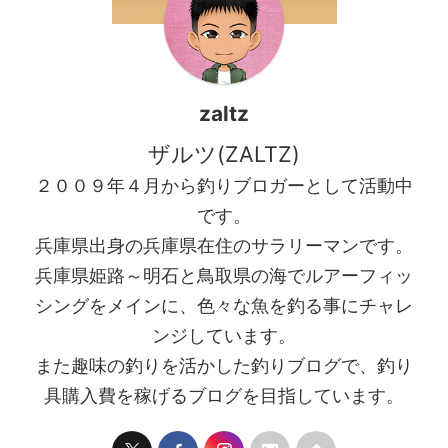
成記事を見てやっと出来まし
た ...
zaltz
ザルツ(ZALTZ)
２００９年４月から釣りブロガーとして活動中
です。
兵庫県出身の兵庫県在住のサラリーマンです。
兵庫県姫路～明石と鳥取県の海でルアーフィッ
シングをメインに、色々な魚を釣る事にチャレ
ンジしています。
また趣味の釣りを活かした釣りブログで、釣り
具購入費を稼げるブログを目指しています。