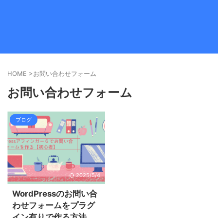
HOME
>
お問い合わせフォーム
お問い合わせフォーム
ブログ
2025/5/4
WordPressのお問い合
わせフォームをプラグ
イン有りで作る方法