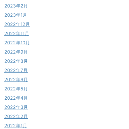
2023年2月
2023年1月
2022年12月
2022年11月
2022年10月
2022年9月
2022年8月
2022年7月
2022年6月
2022年5月
2022年4月
2022年3月
2022年2月
2022年1月