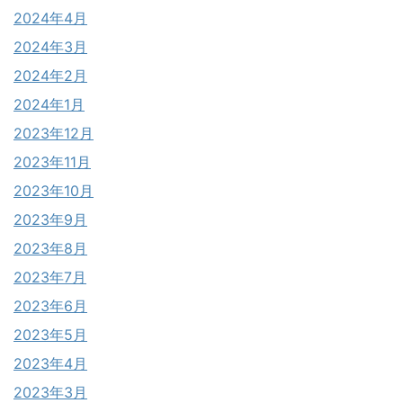
2024年4月
2024年3月
2024年2月
2024年1月
2023年12月
2023年11月
2023年10月
2023年9月
2023年8月
2023年7月
2023年6月
2023年5月
2023年4月
2023年3月