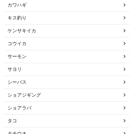
カワハギ
キス釣り
ケンサキイカ
コウイカ
サーモン
サヨリ
シーバス
ショアジギング
ショアラバ
タコ
タチウオ