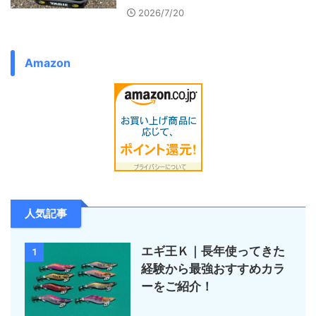
2026/7/20
Amazon
人気記事
エギ王Ｋ｜長年使ってきた
1
経験から最強おすすめカラ
ーをご紹介！