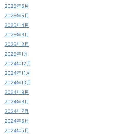
2025年6月
2025年5月
2025年4月
2025年3月
2025年2月
2025年1月
2024年12月
2024年11月
2024年10月
2024年9月
2024年8月
2024年7月
2024年6月
2024年5月