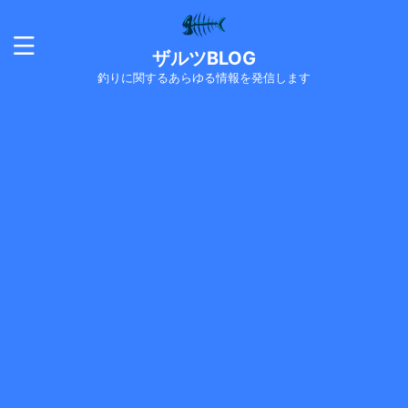
ザルツBLOG
釣りに関するあらゆる情報を発信します